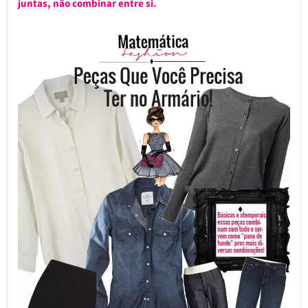
juntas, não combinar entre si.