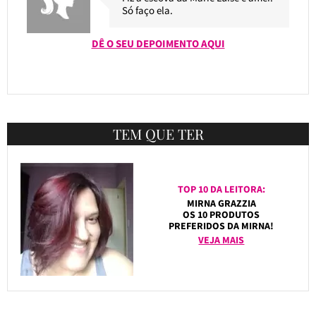
Só faço ela.
DÊ O SEU DEPOIMENTO AQUI
TEM QUE TER
TOP 10 DA LEITORA:
MIRNA GRAZZIA
OS 10 PRODUTOS
PREFERIDOS DA MIRNA!
VEJA MAIS