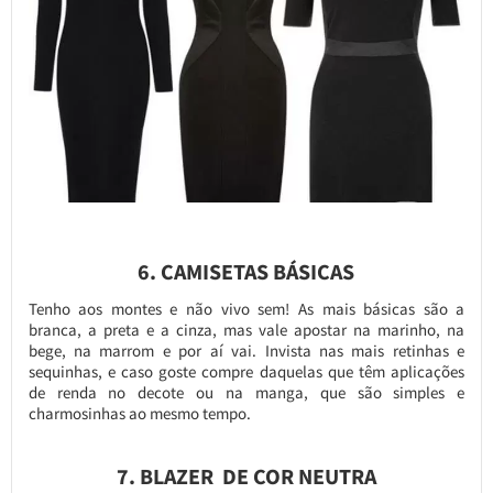
6. CAMISETAS BÁSICAS
Tenho aos montes e não vivo sem! As mais básicas são a
branca, a preta e a cinza, mas vale apostar na marinho, na
bege, na marrom e por aí vai. Invista nas mais retinhas e
sequinhas, e caso goste compre daquelas que têm aplicações
de renda no decote ou na manga, que são simples e
charmosinhas ao mesmo tempo.
7. BLAZER DE COR NEUTRA