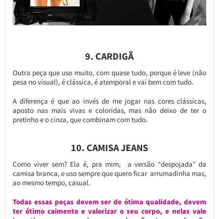
9. CARDIGÃ
Outra peça que uso muito, com quase tudo, porque é leve (não
pesa no visual), é clássica, é atemporal e vai bem com tudo.
A diferença é que ao invés de me jogar nas cores clássicas,
aposto nas mais vivas e coloridas, mas não deixo de ter o
pretinho e o cinza, que combinam com tudo.
10. CAMISA JEANS
Como viver sem? Ela é, pra mim, a versão “despojada” da
camisa branca, e uso sempre que quero ficar arrumadinha mas,
ao mesmo tempo, casual.
Todas essas peças devem ser de ótima qualidade, devem
ter ótimo caimento e valorizar o seu corpo, e nelas vale