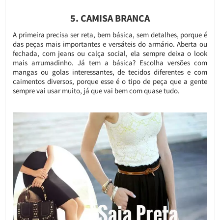
5. CAMISA BRANCA
A primeira precisa ser reta, bem básica, sem detalhes, porque é
das peças mais importantes e versáteis do armário. Aberta ou
fechada, com jeans ou calça social, ela sempre deixa o look
mais arrumadinho. Já tem a básica? Escolha versões com
mangas ou golas interessantes, de tecidos diferentes e com
caimentos diversos, porque esse é o tipo de peça que a gente
sempre vai usar muito, já que vai bem com quase tudo.