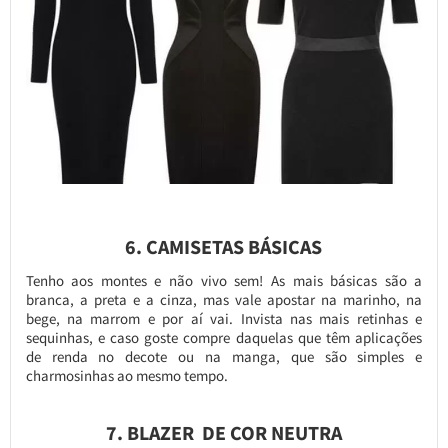
6. CAMISETAS BÁSICAS
Tenho aos montes e não vivo sem! As mais básicas são a
branca, a preta e a cinza, mas vale apostar na marinho, na
bege, na marrom e por aí vai. Invista nas mais retinhas e
sequinhas, e caso goste compre daquelas que têm aplicações
de renda no decote ou na manga, que são simples e
charmosinhas ao mesmo tempo.
7. BLAZER DE COR NEUTRA