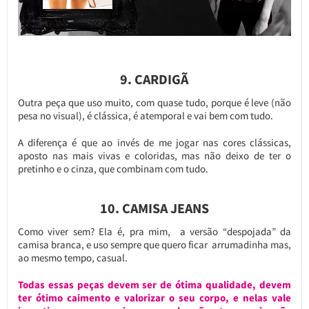
9. CARDIGÃ
Outra peça que uso muito, com quase tudo, porque é leve (não
pesa no visual), é clássica, é atemporal e vai bem com tudo.
A diferença é que ao invés de me jogar nas cores clássicas,
aposto nas mais vivas e coloridas, mas não deixo de ter o
pretinho e o cinza, que combinam com tudo.
10. CAMISA JEANS
Como viver sem? Ela é, pra mim, a versão “despojada” da
camisa branca, e uso sempre que quero ficar arrumadinha mas,
ao mesmo tempo, casual.
Todas essas peças devem ser de ótima qualidade, devem
ter ótimo caimento e valorizar o seu corpo, e nelas vale