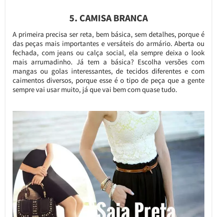
5. CAMISA BRANCA
A primeira precisa ser reta, bem básica, sem detalhes, porque é
das peças mais importantes e versáteis do armário. Aberta ou
fechada, com jeans ou calça social, ela sempre deixa o look
mais arrumadinho. Já tem a básica? Escolha versões com
mangas ou golas interessantes, de tecidos diferentes e com
caimentos diversos, porque esse é o tipo de peça que a gente
sempre vai usar muito, já que vai bem com quase tudo.