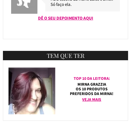
Só faço ela.
DÊ O SEU DEPOIMENTO AQUI
TEM QUE TER
TOP 10 DA LEITORA:
MIRNA GRAZZIA
OS 10 PRODUTOS
PREFERIDOS DA MIRNA!
VEJA MAIS