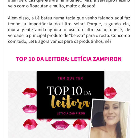
veio com o Roacutan e muito, muito cuidado!
Além disso, a Lé bateu numa tecla que venho falando aqui faz
tempo: a importância do filtro solar! Porque, segundo ela,
muita gente ainda ignora o uso do filtro solar, que é, de
verdade, o principal produto de “beleza” para o rosto. Concordo
com tudo, Lé! E agora vamos para os produtinhos, né?
TOP 10 DA LEITORA: LETÍCIA ZAMPIRON