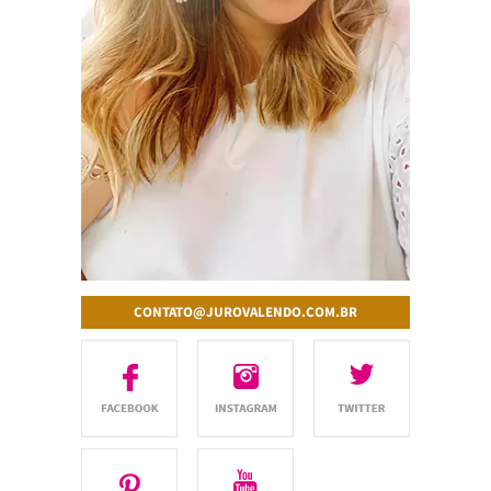
CONTATO@JUROVALENDO.COM.BR