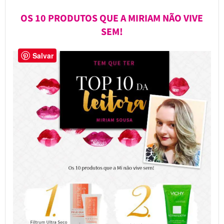
OS 10 PRODUTOS QUE A MIRIAM NÃO VIVE
SEM!
Salvar