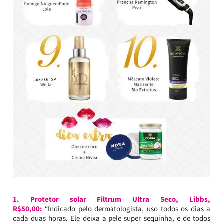
1. Protetor solar Filtrum Ultra Seco, Libbs,
R$50,00:
“Indicado pelo dermatologista, uso todos os dias a
cada duas horas. Ele deixa a pele super sequinha, e de todos