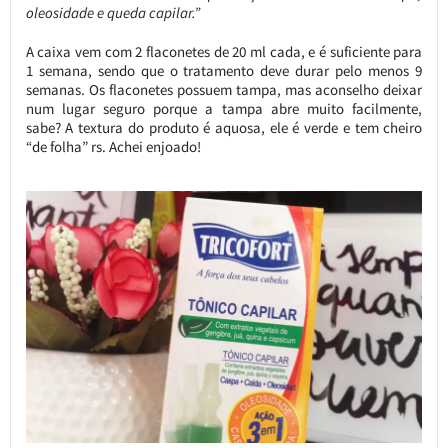
oleosidade e queda capilar.”
A caixa vem com 2 flaconetes de 20 ml cada, e é suficiente para
1 semana, sendo que o tratamento deve durar pelo menos 9
semanas. Os flaconetes possuem tampa, mas aconselho deixar
num lugar seguro porque a tampa abre muito facilmente,
sabe? A textura do produto é aquosa, ele é verde e tem cheiro
“de folha” rs. Achei enjoado!