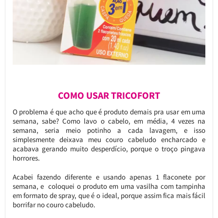
COMO USAR TRICOFORT
O problema é que acho que é produto demais pra usar em uma
semana, sabe? Como lavo o cabelo, em média, 4 vezes na
semana, seria meio potinho a cada lavagem, e isso
simplesmente deixava meu couro cabeludo encharcado e
acabava gerando muito desperdício, porque o troço pingava
horrores.
Acabei fazendo diferente e usando apenas 1 flaconete por
semana, e coloquei o produto em uma vasilha com tampinha
em formato de spray, que é o ideal, porque assim fica mais fácil
borrifar no couro cabeludo.