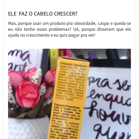
ELE FAZ O CABELO CRESCER?
Mas, porque usar um produto pra oleosidade, caspa e queda se
eu não tenho esses problemas? Ué, porque disseram que ele
ajuda no crescimento e eu quis pagar pra ver!