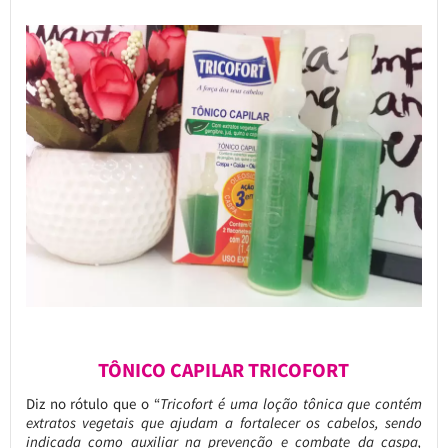
TÔNICO CAPILAR TRICOFORT
Diz no rótulo que o “
Tricofort é uma loção tônica que contém
extratos vegetais que ajudam a fortalecer os cabelos, sendo
indicada como auxiliar na prevenção e combate da caspa,