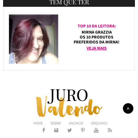
TEM QUE TER
TOP 10 DA LEITORA:
MIRNA GRAZZIA
OS 10 PRODUTOS
PREFERIDOS DA MIRNA!
VEJA MAIS
HOME
SOBRE
ANUNCIE
ARQUIVOS