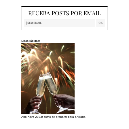
RECEBA POSTS POR EMAIL
Dicas rápidas!
Ano novo 2023: como se preparar para a virada!