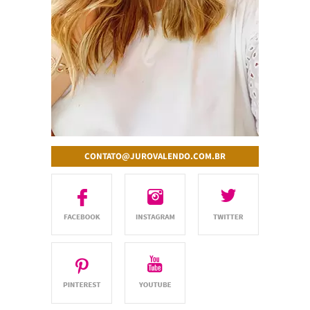
CONTATO@JUROVALENDO.COM.BR