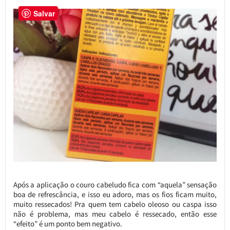
Salvar
Após a aplicação o couro cabeludo fica com “aquela” sensação
boa de refrescância, e isso eu adoro, mas os fios ficam muito,
muito ressecados! Pra quem tem cabelo oleoso ou caspa isso
não é problema, mas meu cabelo é ressecado, então esse
“efeito” é um ponto bem negativo.