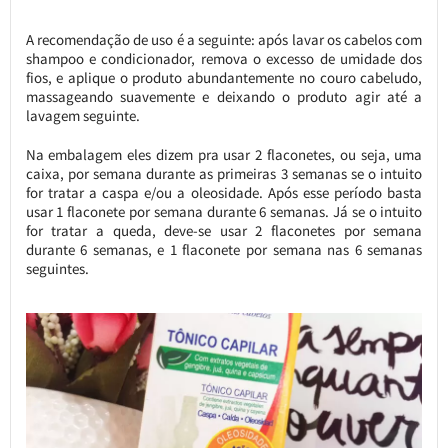
A recomendação de uso é a seguinte: após lavar os cabelos com
shampoo e condicionador, remova o excesso de umidade dos
fios, e aplique o produto abundantemente no couro cabeludo,
massageando suavemente e deixando o produto agir até a
lavagem seguinte.
Na embalagem eles dizem pra usar 2 flaconetes, ou seja, uma
caixa, por semana durante as primeiras 3 semanas se o intuito
for tratar a caspa e/ou a oleosidade. Após esse período basta
usar 1 flaconete por semana durante 6 semanas. Já se o intuito
for tratar a queda, deve-se usar 2 flaconetes por semana
durante 6 semanas, e 1 flaconete por semana nas 6 semanas
seguintes.