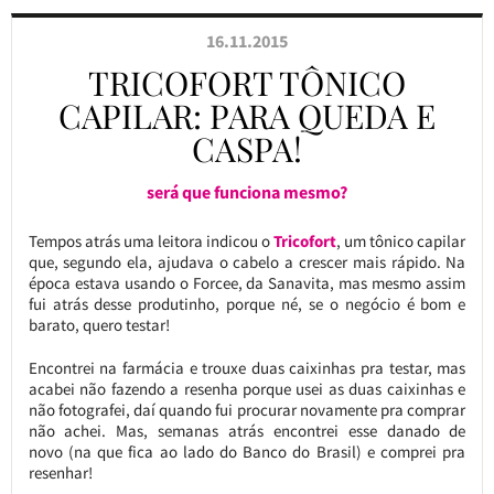
16.11.2015
TRICOFORT TÔNICO
CAPILAR: PARA QUEDA E
CASPA!
será que funciona mesmo?
Tempos atrás uma leitora indicou o
Tricofort
, um tônico capilar
que, segundo ela, ajudava o cabelo a crescer mais rápido. Na
época estava usando o Forcee, da Sanavita, mas mesmo assim
fui atrás desse produtinho, porque né, se o negócio é bom e
barato, quero testar!
Encontrei na farmácia e trouxe duas caixinhas pra testar, mas
acabei não fazendo a resenha porque usei as duas caixinhas e
não fotografei, daí quando fui procurar novamente pra comprar
não achei. Mas, semanas atrás encontrei esse danado de
novo (na que fica ao lado do Banco do Brasil) e comprei pra
resenhar!