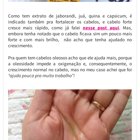
Como tem extrato de jaborandi, juá, quina e capsicum, é
indicado também pra fortalecer os cabelos, e cabelo forte
cresce mais rápido, como já falei
nesse post aqui
. Mas,
embora tenha notado que o cabelo ficava sim um pouco mais
forte e com mais brilho, não acho que tenha ajudado no
crescimento.
Pra quem tem cabelos oleosos acho que ele ajuda mais, porque
a oleosidade impede a oxigenação e, consequentemente, o
crescimento normal no cabelo, mas no meu caso achei que foi
“ajuda pouca pra muito trabalho”!