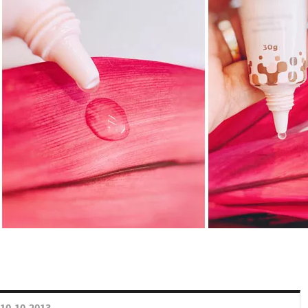
10.10.2013