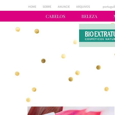
HOME
SOBRE
ANUNCIE
ARQUIVOS
portuguê
CABELOS
BELEZA