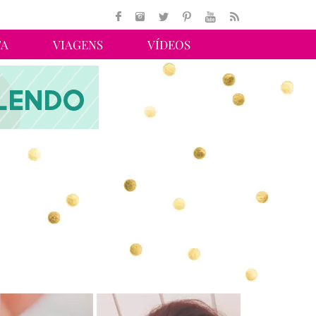
TA
VIAGENS
VÍDEOS