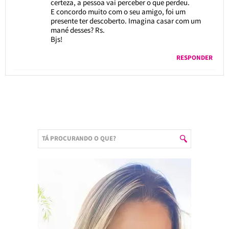
certeza, a pessoa vai perceber o que perdeu.
E concordo muito com o seu amigo, foi um
presente ter descoberto. Imagina casar com um
mané desses? Rs.
Bjs!
RESPONDER