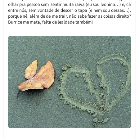
olhar pra pessoa sem sentir muita raiva (eu sou leonina…) e, cá
entre nós, sem vontade de descer o tapa (e nem sou dessas…),
porque né, além de de me trair, não sabe fazer as coisas direito?
Burrice me mata, falta de lealdade também!