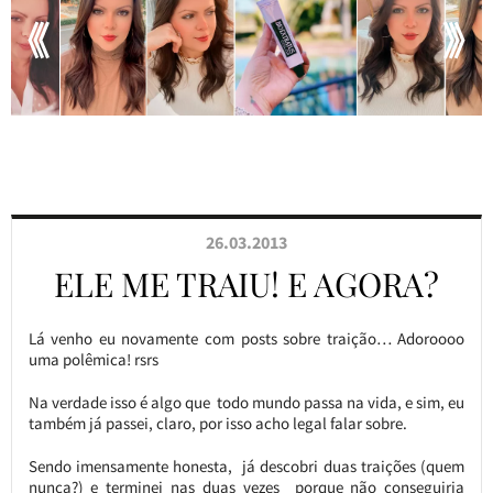
26.03.2013
ELE ME TRAIU! E AGORA?
Lá venho eu novamente com posts sobre traição… Adoroooo
uma polêmica! rsrs
Na verdade isso é algo que todo mundo passa na vida, e sim, eu
também já passei, claro, por isso acho legal falar sobre.
Sendo imensamente honesta, já descobri duas traições (quem
nunca?) e terminei nas duas vezes porque não conseguiria