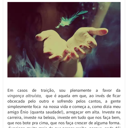
Em casos de traição, sou plenamente a favor da
vingança altruísta,
que é aquela em que, ao invés de ficar
obcecada pelo outro e sofrendo pelos cantos, a gente
simplesmente foca na nossa vida e começa a, como dizia meu
amigo Ênio (quanta saudade!), arregaçar em alta. Investe na
carreira, investe na beleza, investe em tudo que nos faça bem,
que nos bote pra cima, que nos faça crescer de alguma forma.