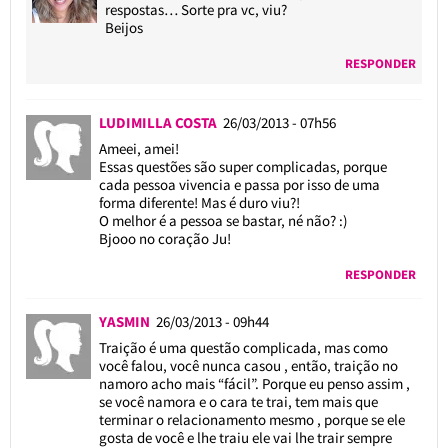
respostas… Sorte pra vc, viu?
Beijos
RESPONDER
LUDIMILLA COSTA
26/03/2013 - 07h56
Ameei, amei!
Essas questões são super complicadas, porque
cada pessoa vivencia e passa por isso de uma
forma diferente! Mas é duro viu?!
O melhor é a pessoa se bastar, né não? :)
Bjooo no coração Ju!
RESPONDER
YASMIN
26/03/2013 - 09h44
Traição é uma questão complicada, mas como
você falou, você nunca casou , então, traição no
namoro acho mais “fácil”. Porque eu penso assim ,
se você namora e o cara te trai, tem mais que
terminar o relacionamento mesmo , porque se ele
gosta de você e lhe traiu ele vai lhe trair sempre