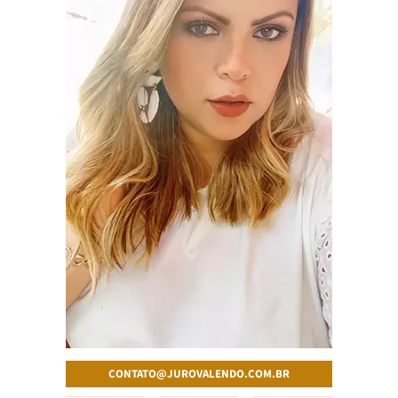
CONTATO@JUROVALENDO.COM.BR