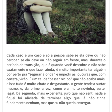
Cada caso é um caso e só a pessoa sabe se ela deve ou não
perdoar, se ela deve ou não seguir em frente, mas, durante o
período de transição, que é quando você descobre e não sabe
exatamente o que fazer ainda, é muito importante ter alguém
por perto pra “segurar a onda” e impedir as loucuras que, com
certeza, virão. É um tal de “passar recibo” que não acaba mais,
e isso tudo é muito chato e desgastante. A gente tende a surtar
mesmo, e, da primeira vez, como era muito novinha, surtei
legal. Da segunda, mais experiente, juro que não senti nada e
fiquei foi aliviada de terminar algo que já não tinha
fundamento nenhum, mas que eu não queria enxergar.