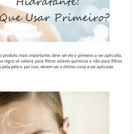
o produto mais importante, deve ser ele o primeiro a ser aplicado,
regra só valeria para filtros solares químicos e não para filtros
 pela pele e, por isso, devem ser a última coisa a ser aplicada.