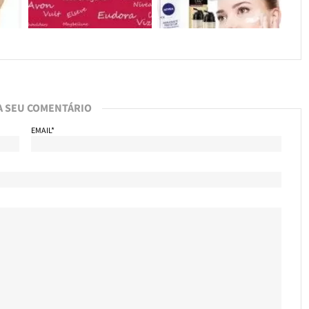
A SEU COMENTÁRIO
EMAIL*