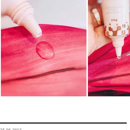
25.06.2013