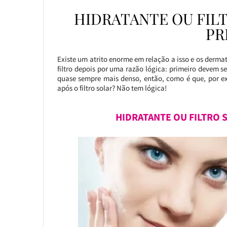
HIDRATANTE OU FILT
PR
Existe um atrito enorme em relação a isso e os dermat
filtro depois por uma razão lógica: primeiro devem ser
quase sempre mais denso, então, como é que, por e
após o filtro solar? Não tem lógica!
HIDRATANTE OU FILTRO 