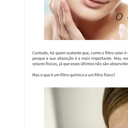
Contudo, há quem sustente que, como o filtro solar é 
porque a sua absorção é a mais importante. Mas, essa 
solares físicos, já que esses últimos não são absorvidos
Mas o que é um filtro químico e um filtro físico?