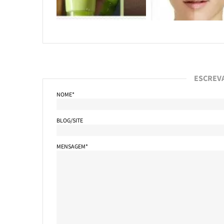
ESCREV
NOME*
BLOG/SITE
MENSAGEM*