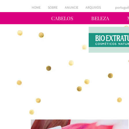
HOME
SOBRE
ANUNCIE
ARQUIVOS
portuguê
CABELOS
BELEZA