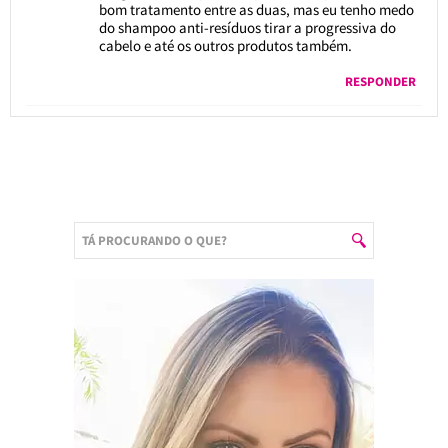
bom tratamento entre as duas, mas eu tenho medo
do shampoo anti-resíduos tirar a progressiva do
cabelo e até os outros produtos também.
RESPONDER