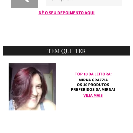
DÊ O SEU DEPOIMENTO AQUI
TEM QUE TER
TOP 10 DA LEITORA:
MIRNA GRAZZIA
OS 10 PRODUTOS
PREFERIDOS DA MIRNA!
VEJA MAIS