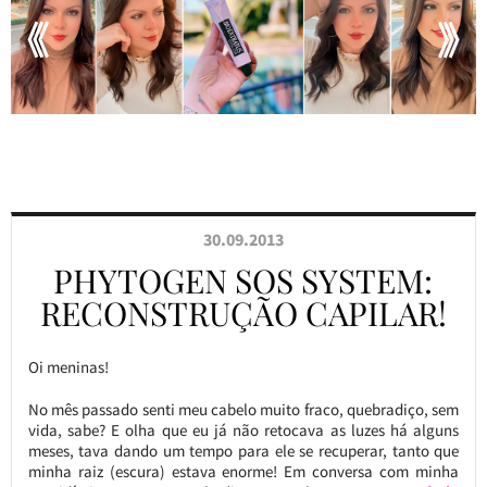
30.09.2013
PHYTOGEN SOS SYSTEM:
RECONSTRUÇÃO CAPILAR!
Oi meninas!
No mês passado senti meu cabelo muito fraco, quebradiço, sem
vida, sabe? E olha que eu já não retocava as luzes há alguns
meses, tava dando um tempo para ele se recuperar, tanto que
minha raiz (escura) estava enorme! Em conversa com minha