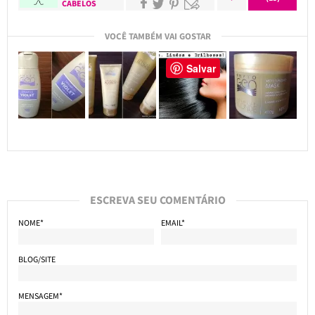
CABELOS
VOCÊ TAMBÉM VAI GOSTAR
Salvar
ESCREVA SEU COMENTÁRIO
NOME*
EMAIL*
BLOG/SITE
MENSAGEM*