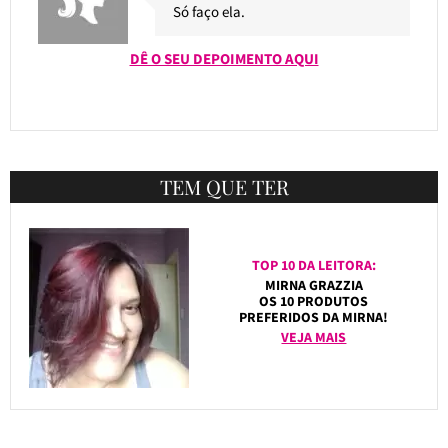
Só faço ela.
DÊ O SEU DEPOIMENTO AQUI
TEM QUE TER
TOP 10 DA LEITORA:
MIRNA GRAZZIA
OS 10 PRODUTOS
PREFERIDOS DA MIRNA!
VEJA MAIS