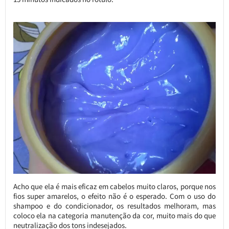
Acho que ela é mais eficaz em cabelos muito claros, porque nos
fios super amarelos, o efeito não é o esperado. Com o uso do
shampoo e do condicionador, os resultados melhoram, mas
coloco ela na categoria manutenção da cor, muito mais do que
neutralização dos tons indesejados.