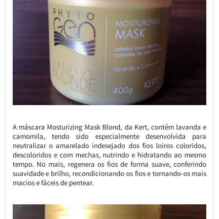
A máscara Mosturizing Mask Blond, da Kert, contém lavanda e
camomila, tendo sido especialmente desenvolvida para
neutralizar o amarelado indesejado dos fios loiros coloridos,
descoloridos e com mechas, nutrindo e hidratando ao mesmo
tempo. No mais, regenera os fios de forma suave, conferindo
suavidade e brilho, recondicionando os fios e tornando-os mais
macios e fáceis de pentear.