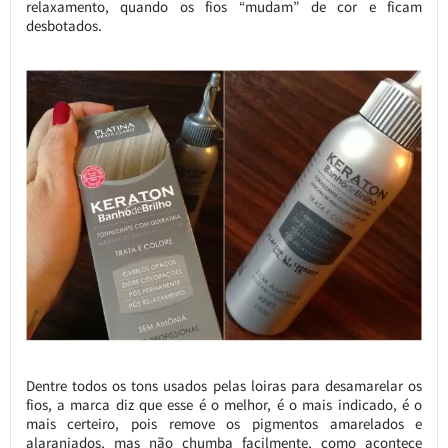
relaxamento, quando os fios “mudam” de cor e ficam
desbotados.
Dentre todos os tons usados pelas loiras para desamarelar os
fios, a marca diz que esse é o melhor, é o mais indicado, é o
mais certeiro, pois remove os pigmentos amarelados e
alaranjados, mas não chumba facilmente, como acontece