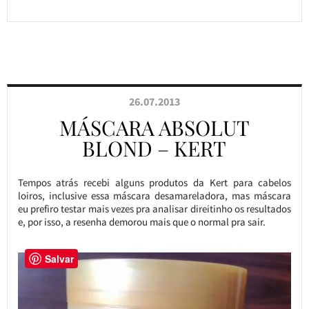
26.07.2013
MÁSCARA ABSOLUT
BLOND – KERT
Tempos atrás recebi alguns produtos da Kert para cabelos
loiros, inclusive essa máscara desamareladora, mas máscara
eu prefiro testar mais vezes pra analisar direitinho os resultados
e, por isso, a resenha demorou mais que o normal pra sair.
Salvar