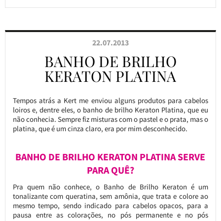
22.07.2013
BANHO DE BRILHO
KERATON PLATINA
Tempos atrás a Kert me enviou alguns produtos para cabelos
loiros e, dentre eles, o banho de brilho Keraton Platina, que eu
não conhecia. Sempre fiz misturas com o pastel e o prata, mas o
platina, que é um cinza claro, era por mim desconhecido.
BANHO DE BRILHO KERATON PLATINA SERVE
PARA QUÊ?
Pra quem não conhece, o Banho de Brilho Keraton é um
tonalizante com queratina, sem amônia, que trata e colore ao
mesmo tempo, sendo indicado para cabelos opacos, para a
pausa entre as colorações, no pós permanente e no pós