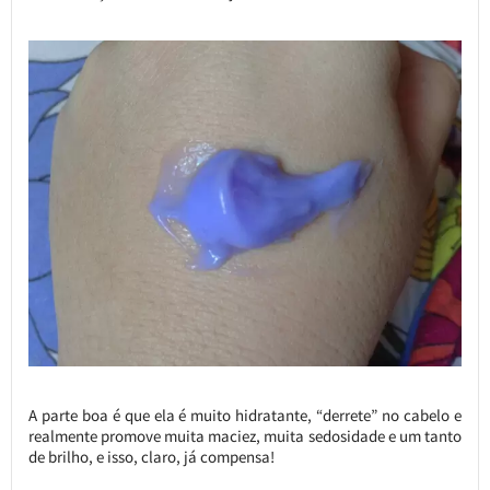
A parte boa é que ela é muito hidratante, “derrete” no cabelo e
realmente promove muita maciez, muita sedosidade e um tanto
de brilho, e isso, claro, já compensa!