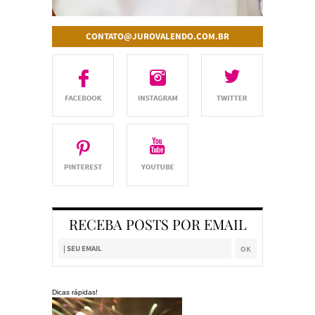
CONTATO@JUROVALENDO.COM.BR
RECEBA POSTS POR EMAIL
Dicas rápidas!