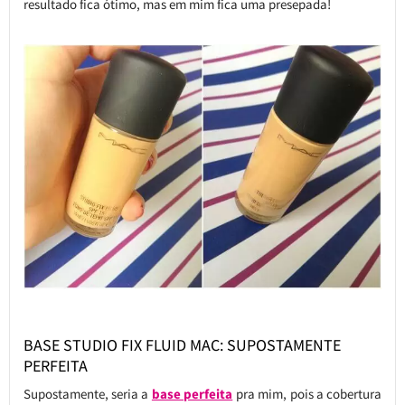
resultado fica ótimo, mas em mim fica uma presepada!
BASE STUDIO FIX FLUID MAC: SUPOSTAMENTE
PERFEITA
Supostamente, seria a
base perfeita
pra mim, pois a cobertura