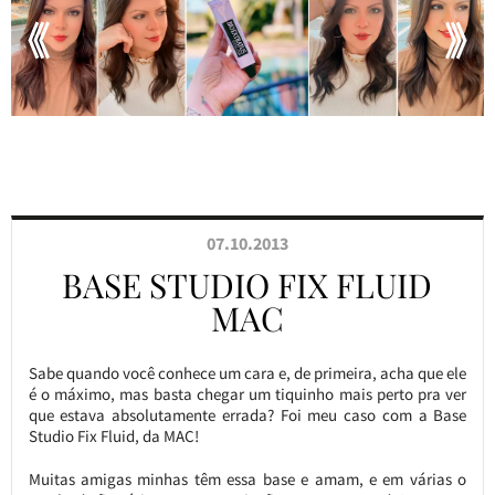
07.10.2013
BASE STUDIO FIX FLUID
MAC
Sabe quando você conhece um cara e, de primeira, acha que ele
é o máximo, mas basta chegar um tiquinho mais perto pra ver
que estava absolutamente errada? Foi meu caso com a Base
Studio Fix Fluid, da MAC!
Muitas amigas minhas têm essa base e amam, e em várias o