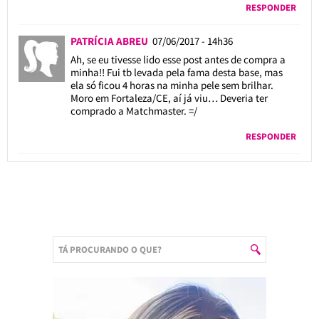
RESPONDER
PATRÍCIA ABREU
07/06/2017 - 14h36
Ah, se eu tivesse lido esse post antes de compra a
minha!! Fui tb levada pela fama desta base, mas
ela só ficou 4 horas na minha pele sem brilhar.
Moro em Fortaleza/CE, aí já viu… Deveria ter
comprado a Matchmaster. =/
RESPONDER