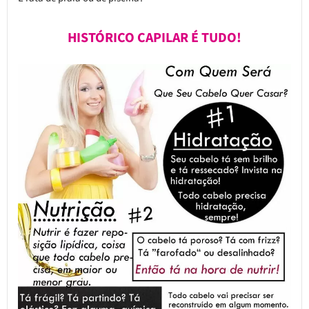
HISTÓRICO CAPILAR É TUDO!