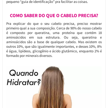
pequeno “guia de identificação” pra facilitar as coisas.
COMO SABER DO QUE O CABELO PRECISA?
Pra explicar do que o seu cabelo precisa, preciso mostrar
primeiro qual a sua composição. Cerca de 90% do nosso cabelo
é composto por queratina, uma proteína que contém 18
aminoácidos em sua estrutura. Ou seja, queratina e
aminoácidos são a base de qualquer cabelo. Mas existem os
outros 10%, que são igualmente importantes, e desses 10%, 8%
é água, lipídeos, glicogênio e ácido glutâmico, enquanto 2% é
formado por minerais diversos.