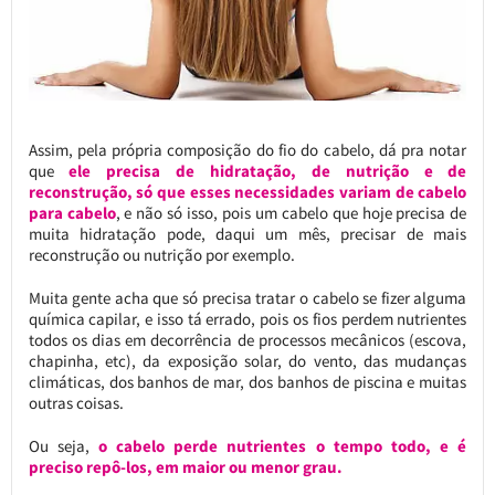
Assim, pela própria composição do fio do cabelo, dá pra notar
que
ele precisa de hidratação, de nutrição e de
reconstrução, só que esses necessidades variam de cabelo
para cabelo
, e não só isso, pois um cabelo que hoje precisa de
muita hidratação pode, daqui um mês, precisar de mais
reconstrução ou nutrição por exemplo.
Muita gente acha que só precisa tratar o cabelo se fizer alguma
química capilar, e isso tá errado, pois os fios perdem nutrientes
todos os dias em decorrência de processos mecânicos (escova,
chapinha, etc), da exposição solar, do vento, das mudanças
climáticas, dos banhos de mar, dos banhos de piscina e muitas
outras coisas.
Ou seja,
o cabelo perde nutrientes o tempo todo, e é
preciso repô-los, em maior ou menor grau.