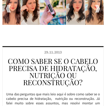
29.11.2013
COMO SABER SE O CABELO
PRECISA DE HIDRATAÇÃO,
NUTRIÇÃO OU
RECONSTRUÇÃO?
Uma das perguntas que mais leio aqui é sobre como saber se o
cabelo precisa de hidratação, nutrição ou reconstrução. Já
falei muito sobre esses assuntos, mas resolvi montar um