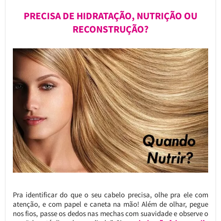
PRECISA DE HIDRATAÇÃO, NUTRIÇÃO OU
RECONSTRUÇÃO?
Pra identificar do que o seu cabelo precisa, olhe pra ele com
atenção, e com papel e caneta na mão! Além de olhar, pegue
nos fios, passe os dedos nas mechas com suavidade e observe o