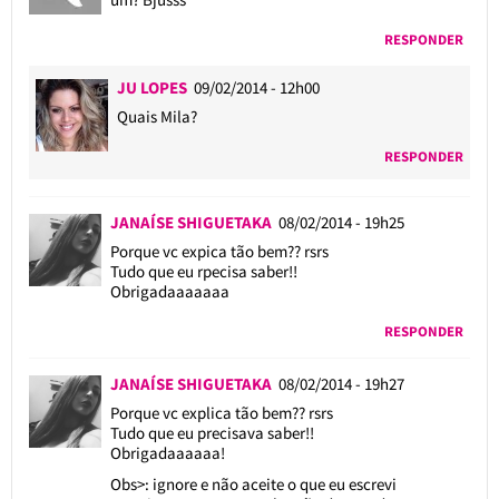
RESPONDER
JU LOPES
09/02/2014 - 12h00
Quais Mila?
RESPONDER
JANAÍSE SHIGUETAKA
08/02/2014 - 19h25
Porque vc expica tão bem?? rsrs
Tudo que eu rpecisa saber!!
Obrigadaaaaaaa
RESPONDER
JANAÍSE SHIGUETAKA
08/02/2014 - 19h27
Porque vc explica tão bem?? rsrs
Tudo que eu precisava saber!!
Obrigadaaaaaa!
Obs>: ignore e não aceite o que eu escrevi