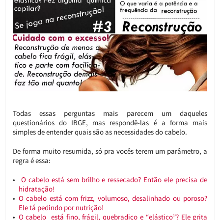
Todas essas perguntas mais parecem um daqueles
questionários do IBGE, mas respondê-las é a forma mais
simples de entender quais são as necessidades do cabelo.
De forma muito resumida, só pra vocês terem um parâmetro, a
regra é essa:
O cabelo está sem brilho e ressecado? Então ele precisa de
hidratação!
O cabelo está com frizz, volumoso, desalinhado ou poroso?
Ele tá pedindo por nutrição!
O cabelo está fino, frágil, quebradiço e “elástico”? Ele grita