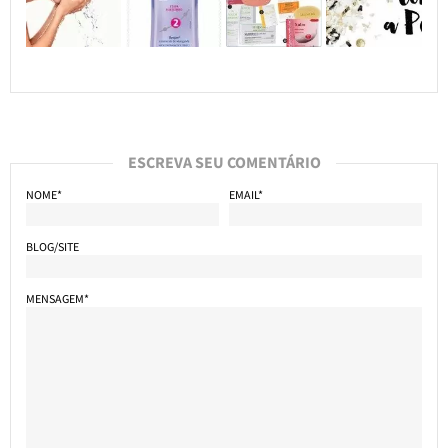
ESCREVA SEU COMENTÁRIO
NOME*
EMAIL*
BLOG/SITE
MENSAGEM*