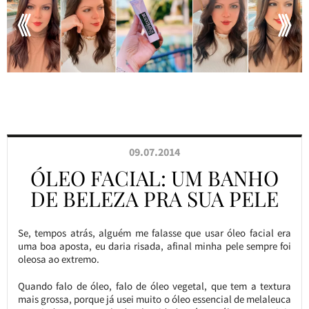
09.07.2014
ÓLEO FACIAL: UM BANHO
DE BELEZA PRA SUA PELE
Se, tempos atrás, alguém me falasse que usar óleo facial era
uma boa aposta, eu daria risada, afinal minha pele sempre foi
oleosa ao extremo.
Quando falo de óleo, falo de óleo vegetal, que tem a textura
mais grossa, porque já usei muito o óleo essencial de melaleuca