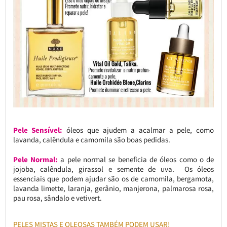
Pele Sensível:
óleos que ajudem a acalmar a pele, como
lavanda, calêndula e camomila são boas pedidas.
Pele Normal:
a
pele normal se beneficia de óleos como o de
jojoba, calêndula, girassol e semente de uva. Os óleos
essenciais que podem ajudar são os de camomila, bergamota,
lavanda limette, laranja, gerânio, manjerona, palmarosa rosa,
pau rosa, sândalo e vetivert.
PELES MISTAS E OLEOSAS TAMBÉM PODEM USAR!