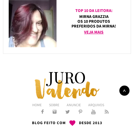
TOP 10 DA LEITORA:
MIRNA GRAZZIA
OS 10 PRODUTOS
PREFERIDOS DA MIRNA!
VEJA MAIS
HOME
SOBRE
ANUNCIE
ARQUIVOS
BLOG FEITO COM
DESDE 2013