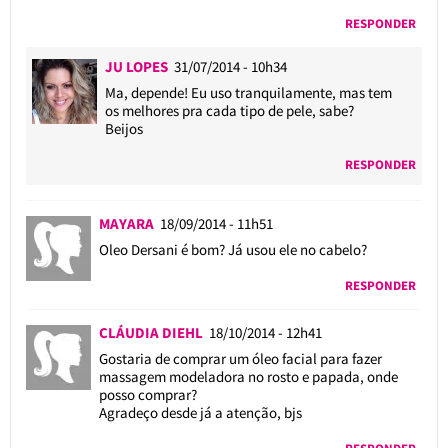
RESPONDER
JU LOPES
31/07/2014 - 10h34
Ma, depende! Eu uso tranquilamente, mas tem
os melhores pra cada tipo de pele, sabe?
Beijos
RESPONDER
MAYARA
18/09/2014 - 11h51
Oleo Dersani é bom? Já usou ele no cabelo?
RESPONDER
CLÁUDIA DIEHL
18/10/2014 - 12h41
Gostaria de comprar um óleo facial para fazer
massagem modeladora no rosto e papada, onde
posso comprar?
Agradeço desde já a atenção, bjs