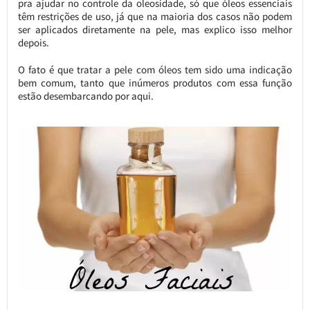
pra ajudar no controle da oleosidade, só que óleos essenciais
têm restrições de uso, já que na maioria dos casos não podem
ser aplicados diretamente na pele, mas explico isso melhor
depois.
O fato é que tratar a pele com óleos tem sido uma indicação
bem comum, tanto que inúmeros produtos com essa função
estão desembarcando por aqui.