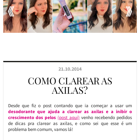
21.10.2014
COMO CLAREAR AS
AXILAS?
Desde que fiz o post contando que ia começar a usar um
desodorante que ajuda a clarear as axilas e a inibir o
crescimento dos pelos
(post aqui)
venho recebendo pedidos
de dicas pra clarear as axilas, e como sei que esse é um
problema bem comum, vamos lá!