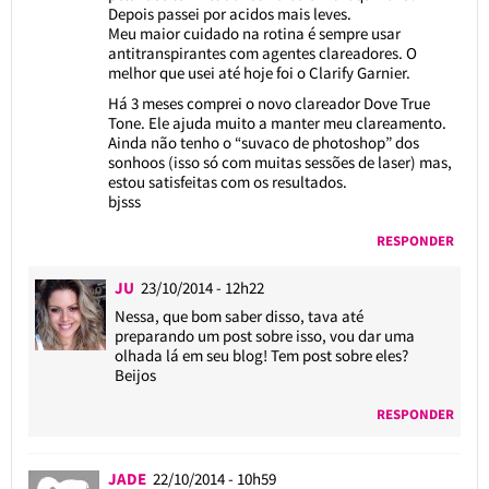
Depois passei por acidos mais leves.
Meu maior cuidado na rotina é sempre usar
antitranspirantes com agentes clareadores. O
melhor que usei até hoje foi o Clarify Garnier.
Há 3 meses comprei o novo clareador Dove True
Tone. Ele ajuda muito a manter meu clareamento.
Ainda não tenho o “suvaco de photoshop” dos
sonhoos (isso só com muitas sessões de laser) mas,
estou satisfeitas com os resultados.
bjsss
RESPONDER
JU
23/10/2014 - 12h22
Nessa, que bom saber disso, tava até
preparando um post sobre isso, vou dar uma
olhada lá em seu blog! Tem post sobre eles?
Beijos
RESPONDER
JADE
22/10/2014 - 10h59