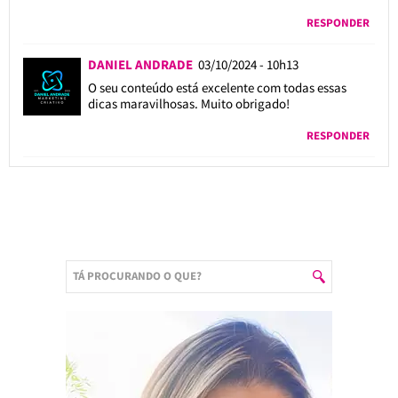
RESPONDER
DANIEL ANDRADE
03/10/2024 - 10h13
O seu conteúdo está excelente com todas essas
dicas maravilhosas. Muito obrigado!
RESPONDER