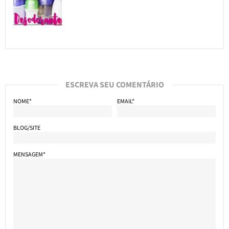
ESCREVA SEU COMENTÁRIO
NOME*
EMAIL*
BLOG/SITE
MENSAGEM*