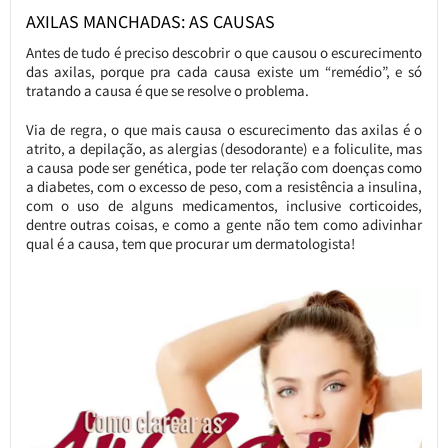
AXILAS MANCHADAS: AS CAUSAS
Antes de tudo é preciso descobrir o que causou o escurecimento
das axilas, porque pra cada causa existe um “remédio”, e só
tratando a causa é que se resolve o problema.
Via de regra, o que mais causa o escurecimento das axilas é o
atrito, a depilação, as alergias (desodorante) e a foliculite, mas
a causa pode ser genética, pode ter relação com doenças como
a diabetes, com o excesso de peso, com a resistência a insulina,
com o uso de alguns medicamentos, inclusive corticoides,
dentre outras coisas, e como a gente não tem como adivinhar
qual é a causa, tem que procurar um dermatologista!