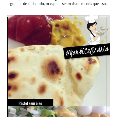
segundos de cada lado, mas pode ser mais ou menos que isso.