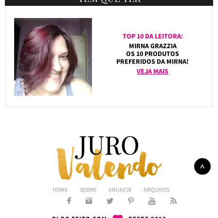
TOP 10 DA LEITORA:
MIRNA GRAZZIA
OS 10 PRODUTOS
PREFERIDOS DA MIRNA!
VEJA MAIS
HOME
SOBRE
ANUNCIE
ARQUIVOS