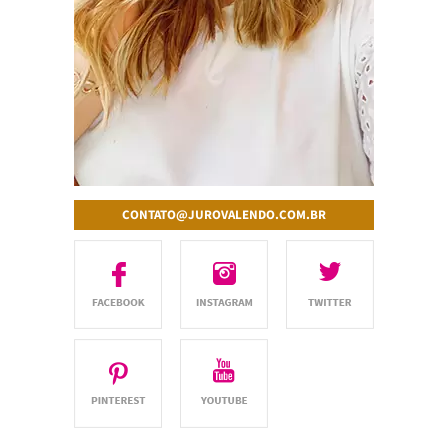
CONTATO@JUROVALENDO.COM.BR