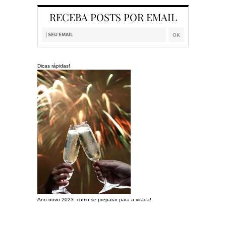
RECEBA POSTS POR EMAIL
Dicas rápidas!
Ano novo 2023: como se preparar para a virada!