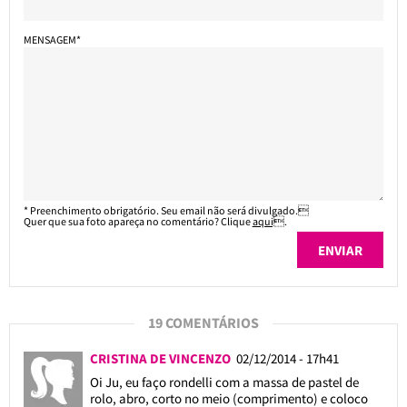
MENSAGEM*
* Preenchimento obrigatório. Seu email não será divulgado.
Quer que sua foto apareça no comentário? Clique
aqui
.
19 COMENTÁRIOS
CRISTINA DE VINCENZO
02/12/2014 - 17h41
Oi Ju, eu faço rondelli com a massa de pastel de
rolo, abro, corto no meio (comprimento) e coloco