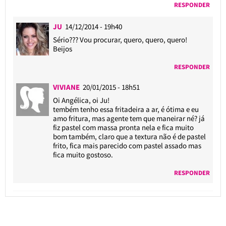
RESPONDER
JU
14/12/2014 - 19h40
Sério??? Vou procurar, quero, quero, quero!
Beijos
RESPONDER
VIVIANE
20/01/2015 - 18h51
Oi Angélica, oi Ju!
tembém tenho essa fritadeira a ar, é ótima e eu
amo fritura, mas agente tem que maneirar né? já
fiz pastel com massa pronta nela e fica muito
bom também, claro que a textura não é de pastel
frito, fica mais parecido com pastel assado mas
fica muito gostoso.
RESPONDER