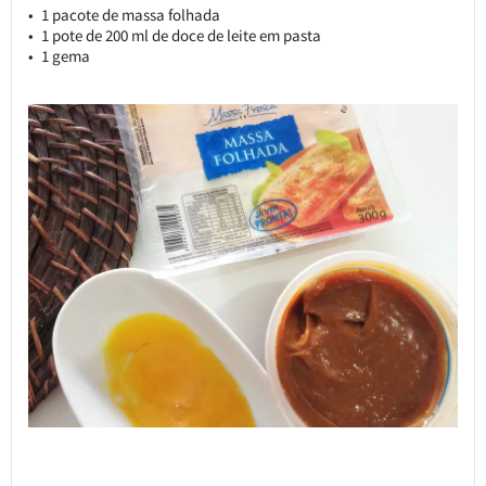
1 pacote de massa folhada
1 pote de 200 ml de doce de leite em pasta
1 gema