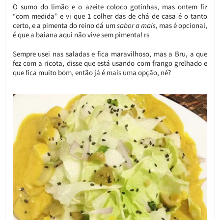
O sumo do limão e o azeite coloco gotinhas, mas ontem fiz
“com medida” e vi que 1 colher das de chá de casa é o tanto
certo, e a pimenta do reino dá um
sabor a mais
, mas é opcional,
é que a baiana aqui não vive sem pimenta! rs
Sempre usei nas saladas e fica maravilhoso, mas a Bru, a que
fez com a ricota, disse que está usando com frango grelhado e
que fica muito bom, então já é mais uma opção, né?