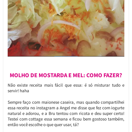
MOLHO DE MOSTARDA E MEL: COMO FAZER?
Não existe receita mais fácil que essa: é só misturar tudo e
servir! haha
Sempre faço com maionese caseira, mas quando compartilhei
essa receita no instagram a Angel me disse que fez com iogurte
natural e adorou, e a Bru tentou com ricota e deu super certo!
Testei com cottage essa semana e ficou bem gostoso também,
então você escolhe o que quer usar, tá?