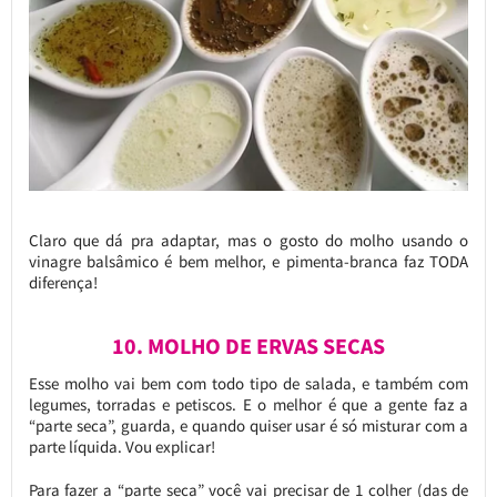
Claro que dá pra adaptar, mas o gosto do molho usando o
vinagre balsâmico é bem melhor, e pimenta-branca faz TODA
diferença!
10. MOLHO DE ERVAS SECAS
Esse molho vai bem com todo tipo de salada, e também com
legumes, torradas e petiscos. E o melhor é que a gente faz a
“parte seca”, guarda, e quando quiser usar é só misturar com a
parte líquida. Vou explicar!
Para fazer a “parte seca” você vai precisar de 1 colher (das de