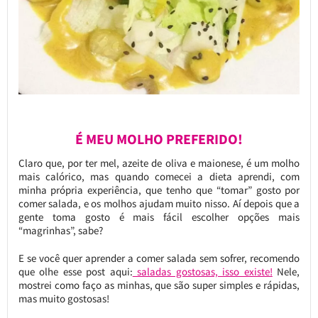
É MEU MOLHO PREFERIDO!
Claro que, por ter mel, azeite de oliva e maionese, é um molho
mais calórico, mas quando comecei a dieta aprendi, com
minha própria experiência, que tenho que “tomar” gosto por
comer salada, e os molhos ajudam muito nisso. Aí depois que a
gente toma gosto é mais fácil escolher opções mais
“magrinhas”, sabe?
E se você quer aprender a comer salada sem sofrer, recomendo
que olhe esse post aqui:
saladas gostosas, isso existe!
Nele,
mostrei como faço as minhas, que são super simples e rápidas,
mas muito gostosas!