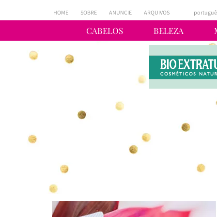
HOME
SOBRE
ANUNCIE
ARQUIVOS
portuguê
CABELOS
BELEZA