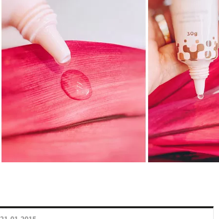
21.01.2015