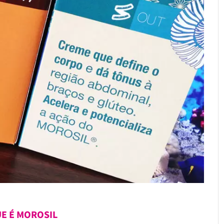
E É MOROSIL