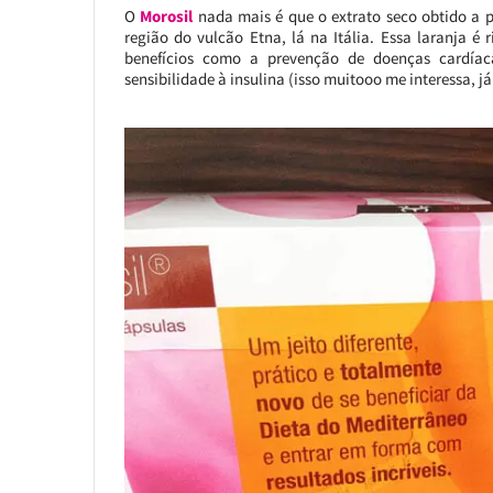
O
Morosil
nada mais é que o extrato seco obtido a p
região do vulcão Etna, lá na Itália. Essa laranja 
benefícios como a prevenção de doenças cardíaca
sensibilidade à insulina (isso muitooo me interessa, já