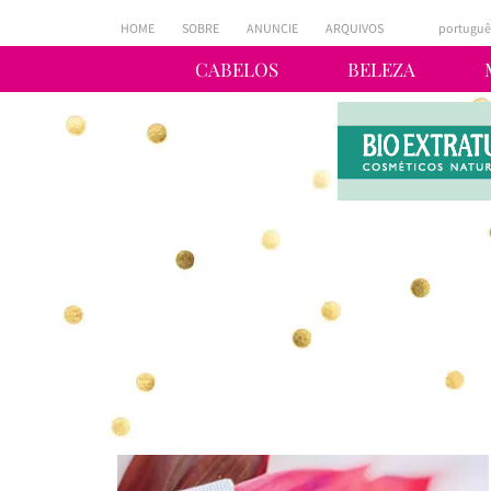
HOME
SOBRE
ANUNCIE
ARQUIVOS
portuguê
CABELOS
BELEZA