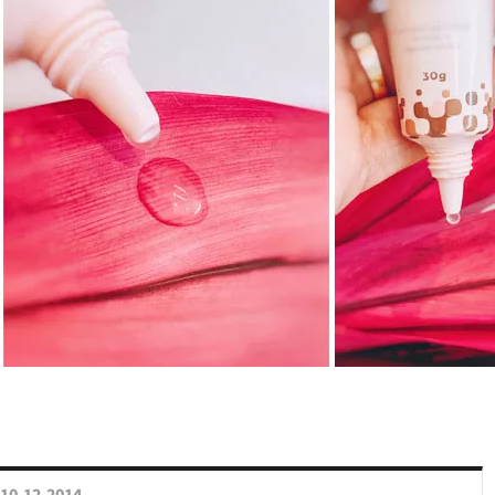
10.12.2014