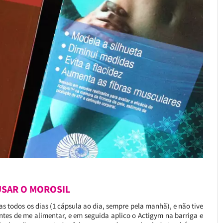
SAR O MOROSIL
 todos os dias (1 cápsula ao dia, sempre pela manhã), e não tive
ntes de me alimentar, e em seguida aplico o Actigym na barriga e