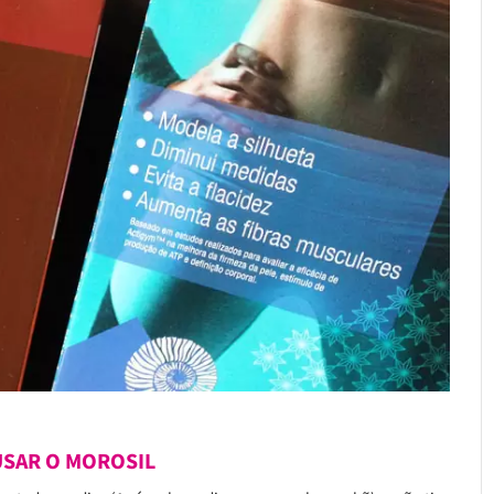
SAR O MOROSIL