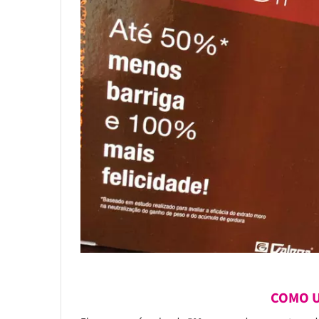
COMO U