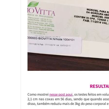
RESULTA
Como mostrei
nesse post aqui
, os testes feitos em v
2,1 cm nas coxas em 56 dias, sendo que quando asso
disso, também reduziu mais de 3kg do peso corporal e