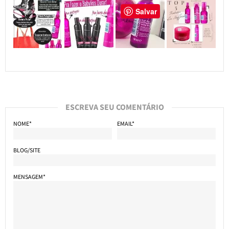
Salvar
ESCREVA SEU COMENTÁRIO
NOME*
EMAIL*
BLOG/SITE
MENSAGEM*