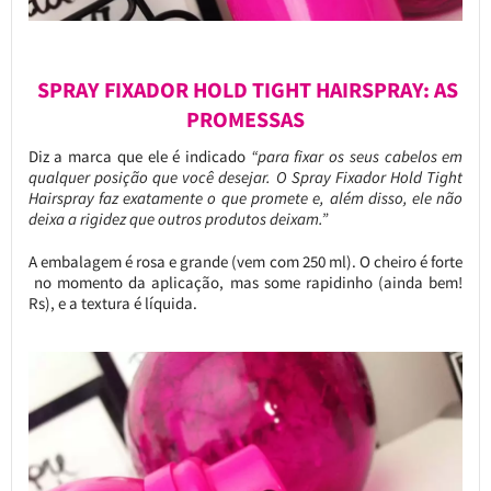
SPRAY FIXADOR HOLD TIGHT HAIRSPRAY: AS
PROMESSAS
Diz a marca que ele é indicado
“para fixar os seus cabelos em
qualquer posição que você desejar. O Spray Fixador Hold Tight
Hairspray faz exatamente o que promete e, além disso, ele não
deixa a rigidez que outros produtos deixam.”
A embalagem é rosa e grande (vem com 250 ml). O cheiro é forte
no momento da aplicação, mas some rapidinho (ainda bem!
Rs), e a textura é líquida.