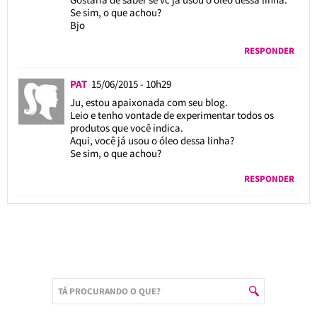
Se sim, o que achou?
Bjo
RESPONDER
PAT
15/06/2015 - 10h29
Ju, estou apaixonada com seu blog.
Leio e tenho vontade de experimentar todos os
produtos que você indica.
Aqui, você já usou o óleo dessa linha?
Se sim, o que achou?
RESPONDER