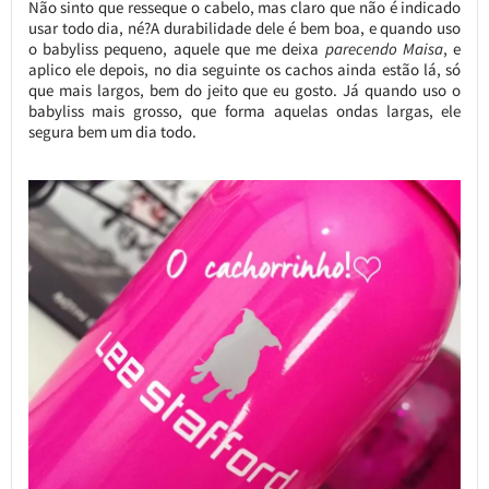
Não sinto que resseque o cabelo, mas claro que não é indicado
usar todo dia, né?A durabilidade dele é bem boa, e quando uso
o babyliss pequeno, aquele que me deixa
parecendo Maisa
, e
aplico ele depois, no dia seguinte os cachos ainda estão lá, só
que mais largos, bem do jeito que eu gosto. Já quando uso o
babyliss mais grosso, que forma aquelas ondas largas, ele
segura bem um dia todo.