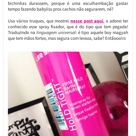
bichinhas durassem, porque é uma esculhambação gastar
tempo fazendo babyliss pros cachos não segurarem, né?
Uso vários truques, que mostrei
nesse post aqui
, e adorei ter
conhecido esse spray fixador, que é do tipo que tem pegada!
Traduzindo na
linguagem universal
: é tipo aquele boy magyah
que tem mãos fortes, mas segura com leveza, sabe? Entãooo!rs