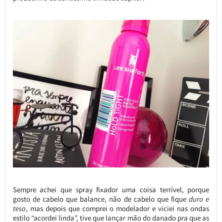
Sempre achei que spray fixador uma coisa terrível, porque
gosto de cabelo que balance, não de cabelo que fique
duro e
teso
, mas depois que comprei o modelador e viciei nas ondas
estilo “acordei linda”, tive que lançar mão do danado pra que as