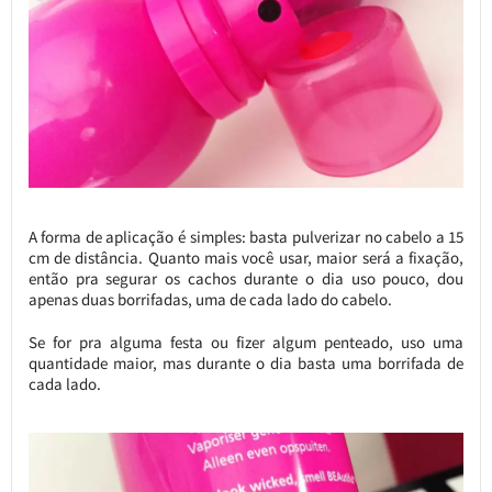
A forma de aplicação é simples: basta pulverizar no cabelo a 15
cm de distância. Quanto mais você usar, maior será a fixação,
então pra segurar os cachos durante o dia uso pouco, dou
apenas duas borrifadas, uma de cada lado do cabelo.
Se for pra alguma festa ou fizer algum penteado, uso uma
quantidade maior, mas durante o dia basta uma borrifada de
cada lado.