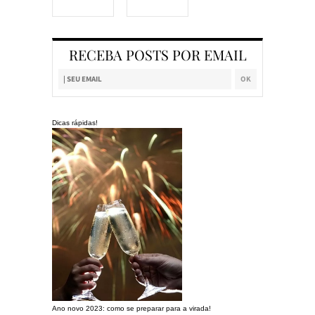
RECEBA POSTS POR EMAIL
Dicas rápidas!
Ano novo 2023: como se preparar para a virada!