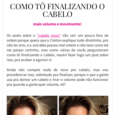
COMO TÔ FINALIZANDO O
CABELO
mais volume e movimento!
Os posts sobre o
“cabelo novo”
vão sair um pouco fora de
ordem porque quero que o Cleiton explique tudo direitinho, pra
não ter erro, e a avó dele passou mal ontem e não teve como ele
me passar certinho, mas como várias de vocês perguntaram
como tô finalizando o cabelo, resolvi fazer logo um post sobre
isso, pra acabar a agonia! rs
Ainda não comprei nada de novo pro cabelo, mas vou
providenciar isso, sobretudo pra finalizar, porque o que a gente
usa pra domar um cabelo e tirar o volume pode não funcionar
pra quando a gente quer volume, né?