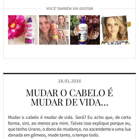
VOCÊ TAMBÉM VAI GOSTAR
18.01.2016
MUDAR O CABELO É
MUDAR DE VIDA…
Mudar o cabelo é mudar de vida. Será? Eu acho que, de certa
forma, sim, ao menos pra mim. Talvez isso explique porque eu,
que tenho Urano, o dono da mudança, no ascendente e uma lua
danada em gêmeos, mude tanto, o tempo todo.