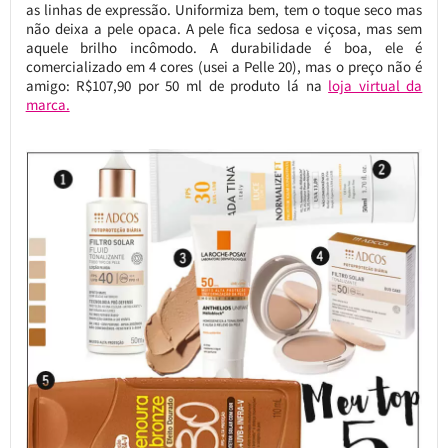
as linhas de expressão. Uniformiza bem, tem o toque seco mas
não deixa a pele opaca. A pele fica sedosa e viçosa, mas sem
aquele brilho incômodo. A durabilidade é boa, ele é
comercializado em 4 cores (usei a Pelle 20), mas o preço não é
amigo: R$107,90 por 50 ml de produto lá na
loja virtual da
marca.