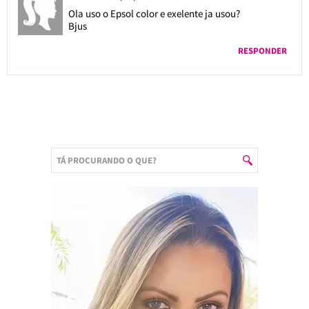
Ola uso o Epsol color e exelente ja usou?
Bjus
RESPONDER