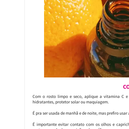
C
Com o rosto limpo e seco, aplique a vitamina C e 
hidratantes, protetor solar ou maquiagem.
É pra ser usada de manhã e de noite, mas prefiro usa
É importante evitar contato com os olhos e caprich