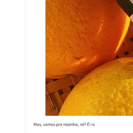
Mas, vamos pra resenha, né? É! rs