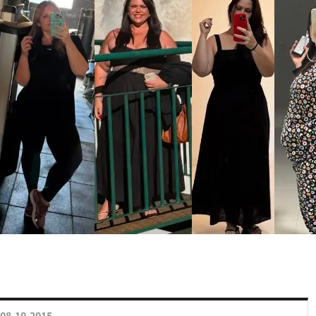
08.10.2015