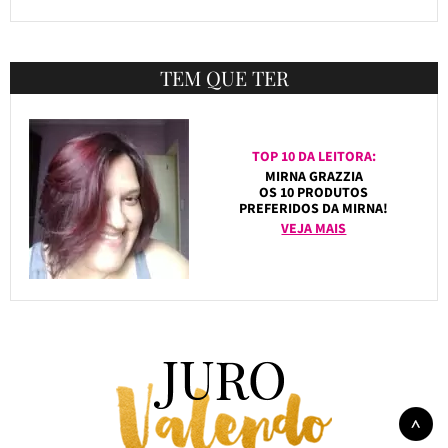
TEM QUE TER
TOP 10 DA LEITORA:
MIRNA GRAZZIA
OS 10 PRODUTOS
PREFERIDOS DA MIRNA!
VEJA MAIS