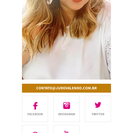
CONTATO@JUROVALENDO.COM.BR