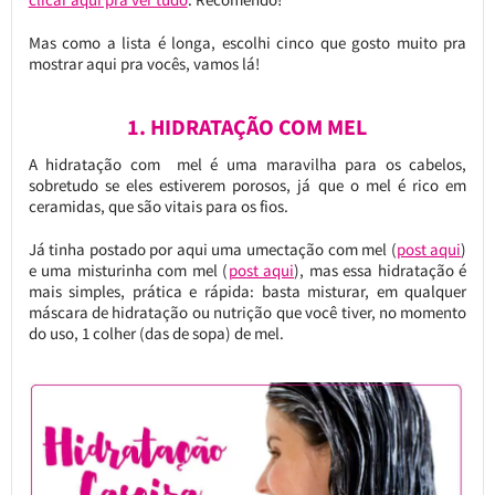
Mas como a lista é longa, escolhi cinco que gosto muito pra
mostrar aqui pra vocês, vamos lá!
1. HIDRATAÇÃO COM MEL
A hidratação com mel é uma maravilha para os cabelos,
sobretudo se eles estiverem porosos, já que o mel é rico em
ceramidas, que são vitais para os fios.
Já tinha postado por aqui uma umectação com mel (
post aqui
)
e uma misturinha com mel (
post aqui
), mas essa hidratação é
mais simples, prática e rápida: basta misturar, em qualquer
máscara de hidratação ou nutrição que você tiver, no momento
do uso, 1 colher (das de sopa) de mel.