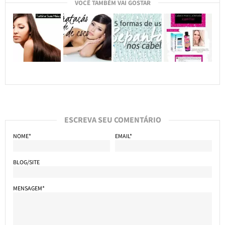
VOCÊ TAMBÉM VAI GOSTAR
ESCREVA SEU COMENTÁRIO
NOME*
EMAIL*
BLOG/SITE
MENSAGEM*