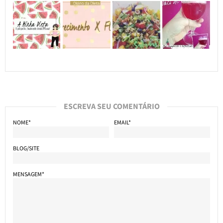
ESCREVA SEU COMENTÁRIO
NOME*
EMAIL*
BLOG/SITE
MENSAGEM*