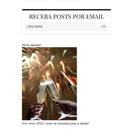
RECEBA POSTS POR EMAIL
Dicas rápidas!
Ano novo 2023: como se preparar para a virada!