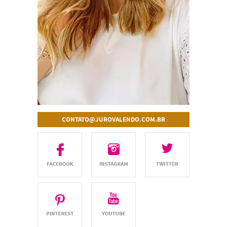
CONTATO@JUROVALENDO.COM.BR