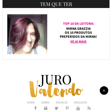
TEM QUE TER
TOP 10 DA LEITORA:
MIRNA GRAZZIA
OS 10 PRODUTOS
PREFERIDOS DA MIRNA!
VEJA MAIS
HOME
SOBRE
ANUNCIE
ARQUIVOS