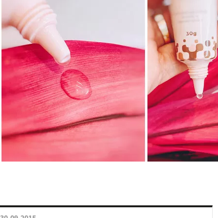
30.09.2015