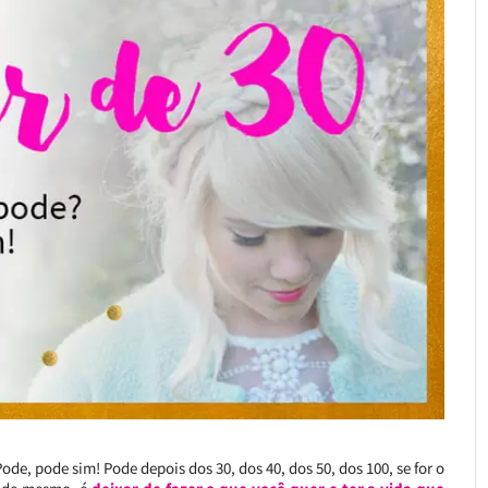
, pode sim! Pode depois dos 30, dos 40, dos 50, dos 100, se for o