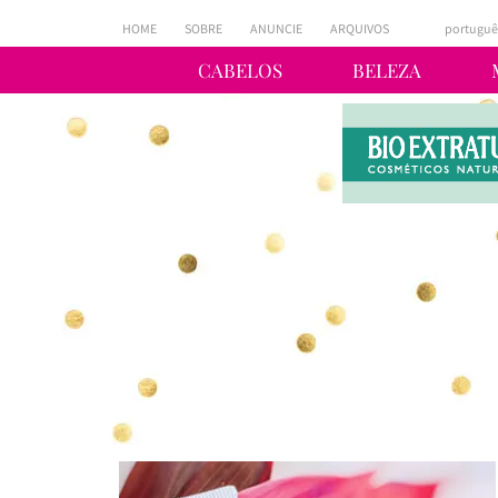
HOME
SOBRE
ANUNCIE
ARQUIVOS
portuguê
CABELOS
BELEZA