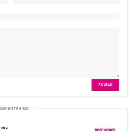
 COMENTÁRIOS
nunca!
RESPONDER