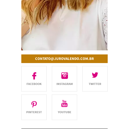
CONTATO@JUROVALENDO.COM.BR