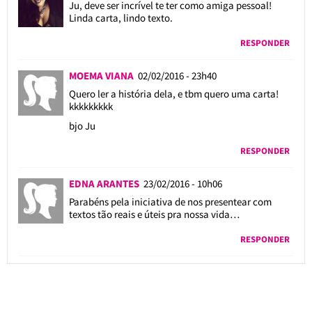
Ju, deve ser incrível te ter como amiga pessoal!
Linda carta, lindo texto.
RESPONDER
MOEMA VIANA
02/02/2016 - 23h40
Quero ler a história dela, e tbm quero uma carta!
kkkkkkkkk
bjo Ju
RESPONDER
EDNA ARANTES
23/02/2016 - 10h06
Parabéns pela iniciativa de nos presentear com
textos tão reais e úteis pra nossa vida…
RESPONDER