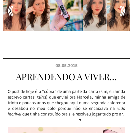
08.05.2015
APRENDENDO A VIVER…
O post de hoje é a “cópia” de uma parte da carta (sim, eu ainda
escrevo cartas, tá?rs) que enviei pra Marcela, minha amiga de
trinta e poucos anos que chegou aqui numa segunda calorenta
e desabou no meu colo porque não se encaixava na
vida
incrível
que tinha construído pra si e resolveu jogar tudo pro ar.
♥