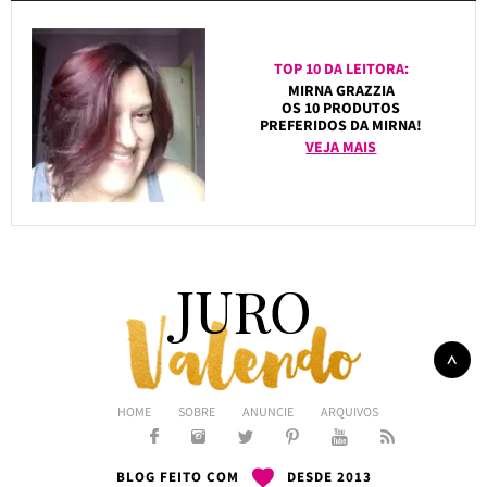
TOP 10 DA LEITORA:
MIRNA GRAZZIA
OS 10 PRODUTOS
PREFERIDOS DA MIRNA!
VEJA MAIS
HOME
SOBRE
ANUNCIE
ARQUIVOS
BLOG FEITO COM
DESDE 2013