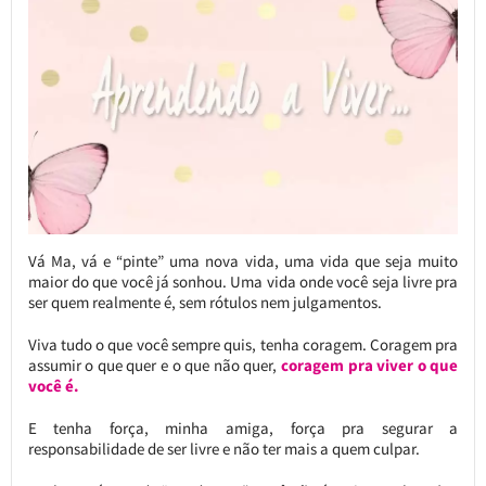
Vá Ma, vá e “pinte” uma nova vida, uma vida que seja muito
maior do que você já sonhou. Uma vida onde você seja livre pra
ser quem realmente é, sem rótulos nem julgamentos.
Viva tudo o que você sempre quis, tenha coragem. Coragem pra
assumir o que quer e o que não quer,
coragem pra viver o que
você é.
E tenha força, minha amiga, força pra segurar a
responsabilidade de ser livre e não ter mais a quem culpar.