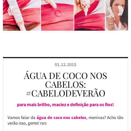
01.12.2015
ÁGUA DE COCO NOS
CABELOS:
#CABELODEVERÃO
para mais brilho, maciez e definição para os fios!
Vamos falar da
água de coco nos cabelos
, meninas? Acho tão
verão isso, gente! rsrs