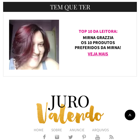
TEM QUE TER
TOP 10 DA LEITORA:
MIRNA GRAZZIA
OS 10 PRODUTOS
PREFERIDOS DA MIRNA!
VEJA MAIS
HOME
SOBRE
ANUNCIE
ARQUIVOS