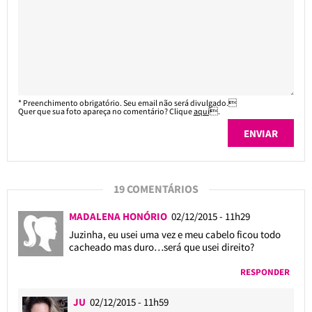
* Preenchimento obrigatório. Seu email não será divulgado.
Quer que sua foto apareça no comentário? Clique
aqui
.
19 COMENTÁRIOS
MADALENA HONÓRIO
02/12/2015 - 11h29
Juzinha, eu usei uma vez e meu cabelo ficou todo
cacheado mas duro…será que usei direito?
RESPONDER
JU
02/12/2015 - 11h59