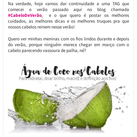
Na verdade, hoje vamos dar continuidade a uma TAG que
comecei o verão passado aqui no blog chamada
#CabeloDeVerão
, e o que quero é postar os melhores
cuidados, as melhores dicas e os melhores truques pra que
nossos cabelos reinem nesse verão!
Quero ver minhas meninas com os fios lindos durante e depois
do verão, porque ninguém merece chegar em março com o
cabelo parecendo vassoura de palha, né?