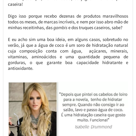
caseira!
Digo isso porque recebo dezenas de produtos maravilhosos
todos os meses, de marcas incríveis, e nem por isso abro mão de
minhas receitinhas, das
gambis
e dos truques caseiros, sabe?
E eu acho sim uma boa ideia, em alguns casos, sobretudo no
verão, já que a água de coco é um soro de hidratação natural
cuja composição conta com água, açúcares, minerais,
vitaminas, aminoácidos e uma quantidade pequena de
gorduras, o que garante boa capacidade hidratante e
antioxidante.