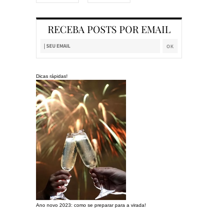
RECEBA POSTS POR EMAIL
Dicas rápidas!
Ano novo 2023: como se preparar para a virada!