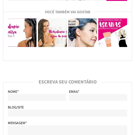
VOCÊ TAMBÉM VAI GOSTAR
ESCREVA SEU COMENTÁRIO
NOME*
EMAIL*
BLOG/SITE
MENSAGEM*