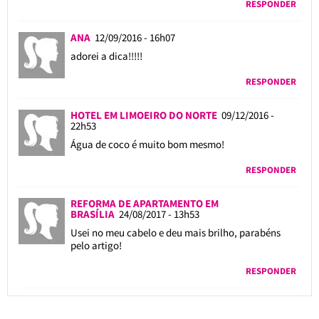
RESPONDER
ANA
12/09/2016 - 16h07
adorei a dica!!!!!
RESPONDER
HOTEL EM LIMOEIRO DO NORTE
09/12/2016 -
22h53
Água de coco é muito bom mesmo!
RESPONDER
REFORMA DE APARTAMENTO EM
BRASÍLIA
24/08/2017 - 13h53
Usei no meu cabelo e deu mais brilho, parabéns
pelo artigo!
RESPONDER