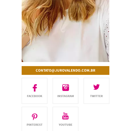
CONTATO@JUROVALENDO.COM.BR