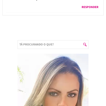
RESPONDER