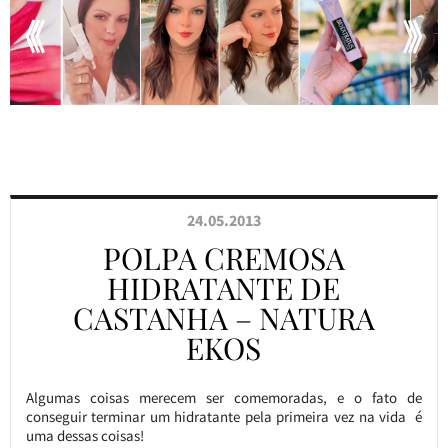
24.05.2013
POLPA CREMOSA
HIDRATANTE DE
CASTANHA – NATURA
EKOS
Algumas coisas merecem ser comemoradas, e o fato de
conseguir terminar um hidratante pela primeira vez na vida é
uma dessas coisas!