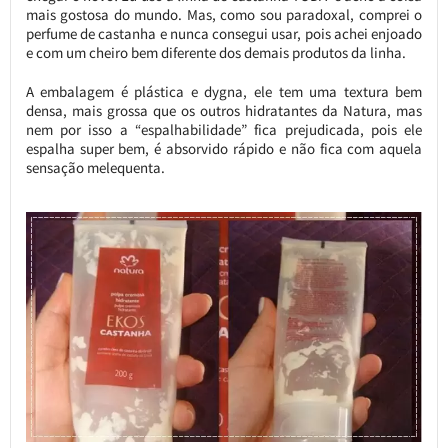
mais gostosa do mundo. Mas, como sou paradoxal, comprei o
perfume de castanha e nunca consegui usar, pois achei enjoado
e com um cheiro bem diferente dos demais produtos da linha.
A embalagem é plástica e dygna, ele tem uma textura bem
densa, mais grossa que os outros hidratantes da Natura, mas
nem por isso a “espalhabilidade” fica prejudicada, pois ele
espalha super bem, é absorvido rápido e não fica com aquela
sensação melequenta.