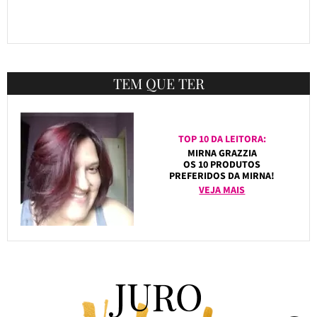
TEM QUE TER
TOP 10 DA LEITORA:
MIRNA GRAZZIA
OS 10 PRODUTOS
PREFERIDOS DA MIRNA!
VEJA MAIS