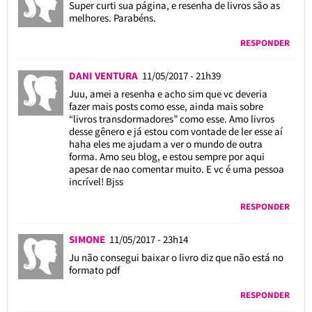
Super curti sua página, e resenha de livros são as
melhores. Parabéns.
RESPONDER
DANI VENTURA
11/05/2017 - 21h39
Juu, amei a resenha e acho sim que vc deveria
fazer mais posts como esse, ainda mais sobre
“livros transdormadores” como esse. Amo livros
desse gênero e já estou com vontade de ler esse aí
haha eles me ajudam a ver o mundo de outra
forma. Amo seu blog, e estou sempre por aqui
apesar de nao comentar muito. E vc é uma pessoa
incrível! Bjss
RESPONDER
SIMONE
11/05/2017 - 23h14
Ju não consegui baixar o livro diz que não está no
formato pdf
RESPONDER