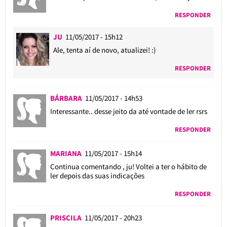
RESPONDER
JU
11/05/2017 - 15h12
Ale, tenta aí de novo, atualizei! :)
RESPONDER
BÁRBARA
11/05/2017 - 14h53
Interessante.. desse jeito da até vontade de ler rsrs
RESPONDER
MARIANA
11/05/2017 - 15h14
Continua comentando , ju! Voltei a ter o hábito de
ler depois das suas indicações
RESPONDER
PRISCILA
11/05/2017 - 20h23