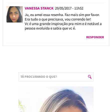
VANESSA STANCK
29/05/2017 - 11h52
Ju, eu amei essa resenha. Faz mais sim por favor.
Era tudo o que precisava, vou correndo ler!
Vc é uma grande inspiração pra mim e é notável a
pessoa evoluida e sabia que vc é.
RESPONDER