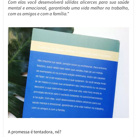
Com elas você desenvolverá sólidos alicerces para sua saúde
mental e emocional, garantindo uma vida melhor no trabalho,
com os amigos e com a família.”
A promessa é tentadora, né?