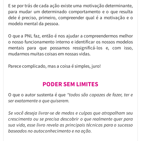
E se por trás de cada ação existe uma motivação determinante,
para mudar um determinado comportamento e o que resulta
dele é preciso, primeiro, compreender qual é a motivação e o
modelo mental da pessoa.
O que a PNL faz, então é nos ajudar a compreendermos melhor
o nosso funcionamento interno e identificar os nossos modelos
mentais para que possamos ressignificá-los e, com isso,
mudarmos muitas coisas em nossas vidas.
Parece complicado, mas a coisa é simples, juro!
PODER SEM LIMITES
O que o autor sustenta é que
“todos são capazes de fazer, ter e
ser exatamente o que quiserem.
Se você deseja livrar-se de medos e culpas que atrapalham seu
crescimento ou se precisa descobrir o que realmente quer para
sua vida, esse livro revela as principais técnicas para o sucesso
baseados no autoconhecimento e na ação.