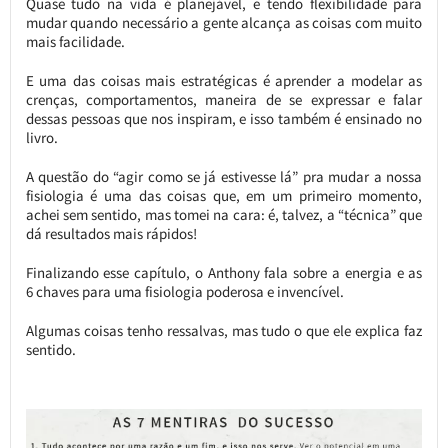
Quase tudo na vida é planejável, e tendo flexibilidade para
mudar quando necessário a gente alcança as coisas com muito
mais facilidade.
E uma das coisas mais estratégicas é aprender a modelar as
crenças, comportamentos, maneira de se expressar e falar
dessas pessoas que nos inspiram, e isso também é ensinado no
livro.
A questão do “agir como se já estivesse lá” pra mudar a nossa
fisiologia é uma das coisas que, em um primeiro momento,
achei sem sentido, mas tomei na cara: é, talvez, a “técnica” que
dá resultados mais rápidos!
Finalizando esse capítulo, o Anthony fala sobre a energia e as
6 chaves para uma fisiologia poderosa e invencível.
Algumas coisas tenho ressalvas, mas tudo o que ele explica faz
sentido.