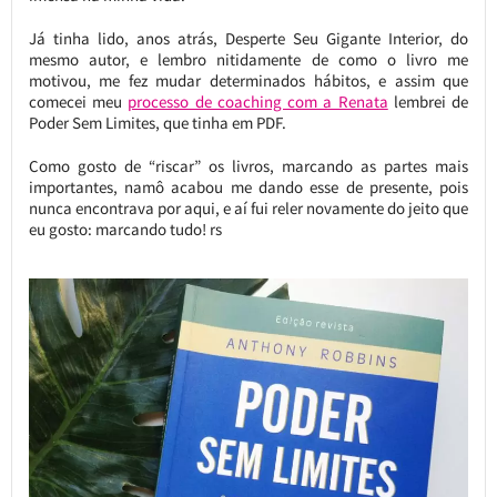
Já tinha lido, anos atrás, Desperte Seu Gigante Interior, do
mesmo autor, e lembro nitidamente de como o livro me
motivou, me fez mudar determinados hábitos, e assim que
comecei meu
processo de coaching com a Renata
lembrei de
Poder Sem Limites, que tinha em PDF.
Como gosto de “riscar” os livros, marcando as partes mais
importantes, namô acabou me dando esse de presente, pois
nunca encontrava por aqui, e aí fui reler novamente do jeito que
eu gosto: marcando tudo! rs