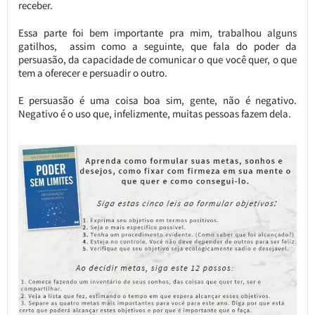
receber.
Essa parte foi bem importante pra mim, trabalhou alguns
gatilhos, assim como a seguinte, que fala do poder da
persuasão, da capacidade de comunicar o que você quer, o que
tem a oferecer e persuadir o outro.
E persuasão é uma coisa boa sim, gente, não é negativo.
Negativo é o uso que, infelizmente, muitas pessoas fazem dela.