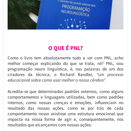
O QUE É PNL?
Como o livro tem absolutamente tudo a ver com PNL, acho
melhor começar explicando do que se trata, né? PNL, oou
programação neuro linguística, é, nas palavras de um dos
criadores da técnica, o Richard Bandler,
“um processo
educacional sobre como usar melhor o nosso cérebro”.
Acredita-se que determinados padrões externos, como alguns
comportamentos e linguagens utilizadas, bem como padrões
internos, como nossas crenças e emoções, influenciam no
resultado das nossas ações, como se por trás de cada
comportamento nosso existisse uma estrutura emocional que
impacta na nossa forma de agir e, consequentemente, nos
resultados que alcançamos com nossas ações.