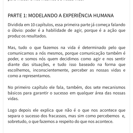
PARTE 1: MODELANDO A EXPERIÊNCIA HUMANA
Dividida em 10 capítulos, essa primeira parte já começa falando
o óbvio: poder é a habilidade de agir, porque é a ação que
produz os resultados.
Mas, tudo o que fazemos na vida é determinado pelo que
comunicamos a nós mesmos, porque comunicação também é
poder, e somos nós quem decidimos como agir e nos sentir
diante das situações, e tudo isso baseado na forma que
escolhemos, inconscientemente, perceber as nossas vidas e
como a representamos.
No primeiro capítulo ele fala, também, dos sete mecanismos
básicos para garantir o sucesso em qualquer área das nossas
vidas.
Logo depois ele explica que não é o que nos acontece que
separa o sucesso dos fracassos, mas sim como percebemos e,
sobretudo, o que fazemos a respeito do que nos acontece.