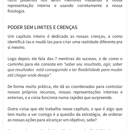
representação interna e usando corretamente a nossa
fisiologia.
PODER SEM LIMITES E CRENÇAS
Um capítulo inteiro é dedicado as nossas crenças, a como
identificá-las e mudá-las para criar uma realidade diferente pra
si mesmo.
Logo depois ele fala das 7 mentiras do sucesso, e de como o
caminho para ele consiste em
“saber seu resultado, agir, saber
que resultados está conseguindo e ter flexibilidade para mudar
até chegar onde deseja”.
De forma muito prática, ele dá as coordenadas para controlar
nossos próprios recursos, nossas representações internas e
externas, e a coisa funciona numa rapidez que surpreende.
Outra coisa que ele trabalha nesse capítulo, e que é algo que
tem muito a ver comigo é a questão da estratégia, de ordenar
as nossas ações para alcançar um objetivo, sabe?