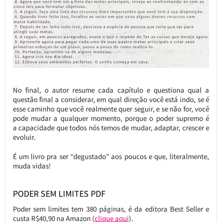
No final, o autor resume cada capítulo e questiona qual a
questão final a considerar, em qual direção você está indo, se é
esse caminho que você realmente quer seguir, e se não for, você
pode mudar a qualquer momento, porque o poder supremo é
a capacidade que todos nós temos de mudar, adaptar, crescer e
evoluir.
É um livro pra ser “degustado” aos poucos e que, literalmente,
muda vidas!
PODER SEM LIMITES PDF
Poder sem limites tem 380 páginas, é da editora Best Seller e
custa R$40,90 na Amazon (
clique aqui
).