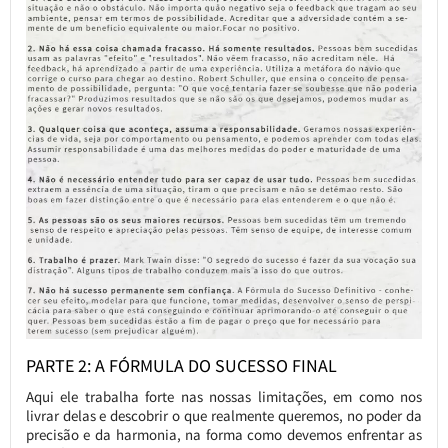
PARTE 2: A FÓRMULA DO SUCESSO FINAL
Aqui ele trabalha forte nas nossas limitações, em como nos
livrar delas e descobrir o que realmente queremos, no poder da
precisão e da harmonia, na forma como devemos enfrentar as