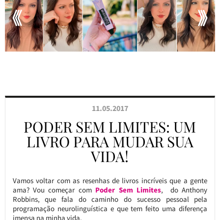
11.05.2017
PODER SEM LIMITES: UM
LIVRO PARA MUDAR SUA
VIDA!
Vamos voltar com as resenhas de livros incríveis que a gente
ama? Vou começar com
Poder Sem Limites
, do Anthony
Robbins, que fala do caminho do sucesso pessoal pela
programação neurolinguística e que tem feito uma diferença
imensa na minha vida.