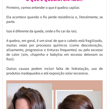
Primeiro, vamos entender o que é quebra capilar.
Ela acontece quando o fio perde resistência e, literalmente, se
parte.
Isso é diferente da queda, onde o fio cai da raiz.
A quebra, em geral, é um sinal de que o cabelo está fragilizado,
muitas vezes por processos químicos (como descoloração,
alisamento, progressiva e tinturas frequentes) ou pelo excesso
de calor (sim, chapinha e babyliss em excesso detonam os
fios!).
Outras causas podem incluir falta de hidratação, uso de
produtos inadequados e até exposição solar excessiva.