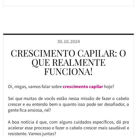
30.10.2024
CRESCIMENTO CAPILAR: O
QUE REALMENTE
FUNCIONA!
Oi, migas, vamos falar sobre
crescimento capilar
hoje?
Sei que muitas de vocês estão nessa missão de fazer o cabelo
crescer e eu entendo bem o quanto isso pode ser desafiador, a
gente fica ansiosa, né?
A boa notícia é que, com alguns cuidados específicos, dá pra
acelerar esse processo e fazer o cabelo crescer mais saudável e
resistente. Vamos juntas?