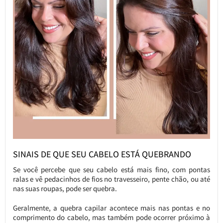
SINAIS DE QUE SEU CABELO ESTÁ QUEBRANDO
Se você percebe que seu cabelo está mais fino, com pontas
ralas e vê pedacinhos de fios no travesseiro, pente chão, ou até
nas suas roupas, pode ser quebra.
Geralmente, a quebra capilar acontece mais nas pontas e no
comprimento do cabelo, mas também pode ocorrer próximo à