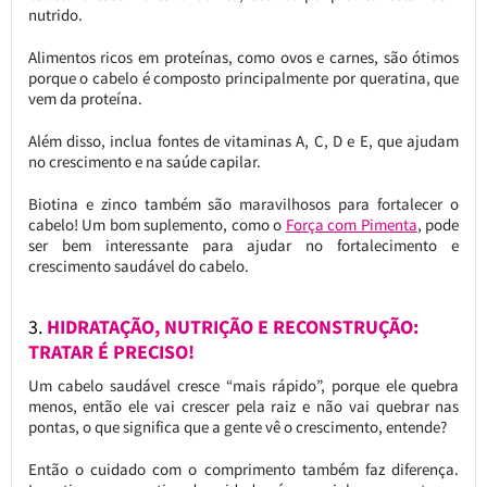
nutrido.
Alimentos ricos em proteínas, como ovos e carnes, são ótimos
porque o cabelo é composto principalmente por queratina, que
vem da proteína.
Além disso, inclua fontes de vitaminas A, C, D e E, que ajudam
no crescimento e na saúde capilar.
Biotina e zinco também são maravilhosos para fortalecer o
cabelo! Um bom suplemento, como o
Força com Pimenta
, pode
ser bem interessante para ajudar no fortalecimento e
crescimento saudável do cabelo.
3.
HIDRATAÇÃO, NUTRIÇÃO E RECONSTRUÇÃO:
TRATAR É PRECISO!
Um cabelo saudável cresce “mais rápido”, porque ele quebra
menos, então ele vai crescer pela raiz e não vai quebrar nas
pontas, o que significa que a gente vê o crescimento, entende?
Então o cuidado com o comprimento também faz diferença.