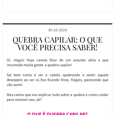
30.10.2024
QUEBRA CAPILAR: O QUE
VOCÊ PRECISA SABER!
Oi, migas! Hoje vamos falar de um assunto sério e que
incomoda muita gente: a quebra capilar!
Sei bem como é ver o cabelo quebrando e sentir aquele
desespero ao ver os fios ficando finos, frágeis, parecendo que
vão sumir.
Mas calma que vou explicar tudo sobre a quebra e como cuidar
para resolver isso, ok?
O QUE É QUEBRA CAPILAR?