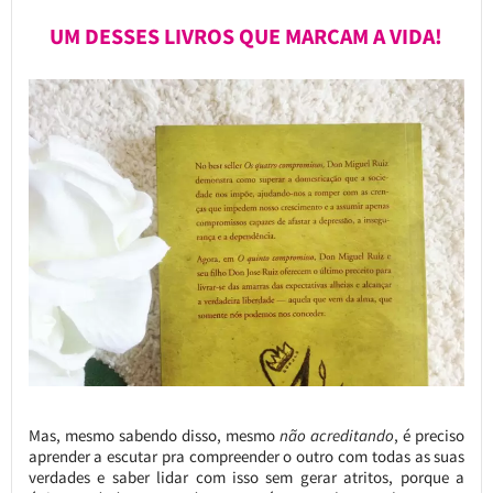
UM DESSES LIVROS QUE MARCAM A VIDA!
Mas, mesmo sabendo disso, mesmo
não acreditando
, é preciso
aprender a escutar pra compreender o outro com todas as suas
verdades e saber lidar com isso sem gerar atritos, porque a