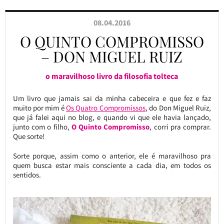
08.04.2016
O QUINTO COMPROMISSO
– DON MIGUEL RUIZ
o maravilhoso livro da filosofia tolteca
Um livro que jamais sai da minha cabeceira e que fez e faz
muito por mim é
Os Quatro Compromissos
, do Don Miguel Ruiz,
que já falei aqui no blog, e quando vi que ele havia lançado,
junto com o filho,
O Quinto Compromisso
, corri pra comprar.
Que sorte!
Sorte porque, assim como o anterior, ele é maravilhoso pra
quem busca estar mais consciente a cada dia, em todos os
sentidos.