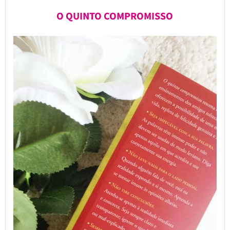
O QUINTO COMPROMISSO