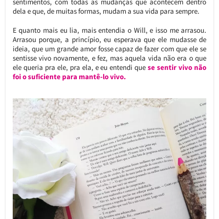
sentimentos, com todas as mudanças que acontecem dentro
dela e que, de muitas formas, mudam a sua vida para sempre.
E quanto mais eu lia, mais entendia o Will, e isso me arrasou.
Arrasou porque, a princípio, eu esperava que ele mudasse de
ideia, que um grande amor fosse capaz de fazer com que ele se
sentisse vivo novamente, e fez, mas aquela vida não era o que
ele queria pra ele, pra ela, e eu entendi que
se sentir vivo não
foi o suficiente para mantê-lo vivo.