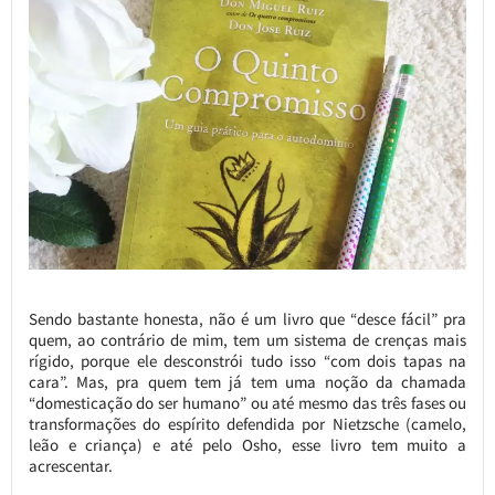
Sendo bastante honesta, não é um livro que “desce fácil” pra
quem, ao contrário de mim, tem um sistema de crenças mais
rígido, porque ele desconstrói tudo isso “com dois tapas na
cara”. Mas, pra quem tem já tem uma noção da chamada
“domesticação do ser humano” ou até mesmo das três fases ou
transformações do espírito defendida por Nietzsche (camelo,
leão e criança) e até pelo Osho, esse livro tem muito a
acrescentar.