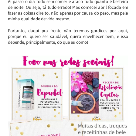
Aí passo o dia todo sem comer e ataco tudo quanto é besteira
de noite. Ou seja, tá tudo errado! Mas comecei abril focada em
fazer as coisas direito, não apenas por causa do peso, mas pela
minha qualidade de vida mesmo.
Portanto, daqui pra frente não teremos gordices por aqui,
porque eu quero ser saudável, quero envelhecer bem, e isso
depende, principalmente, do que eu como!