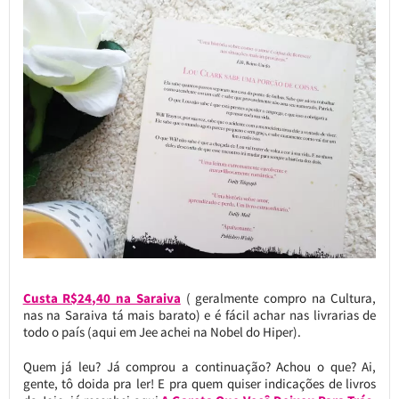
Custa R$24,40 na Saraiva
( geralmente compro na Cultura,
nas na Saraiva tá mais barato) e é fácil achar nas livrarias de
todo o país (aqui em Jee achei na Nobel do Hiper).
Quem já leu? Já comprou a continuação? Achou o que? Ai,
gente, tô doida pra ler! E pra quem quiser indicações de livros