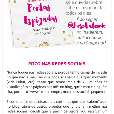
FOCO NAS REDES SOCIAIS
Nunca foquei nas redes sociais, porque tenho cisma de investir
no que não é meu, no que pode acabar a qualquer momento
(vide Orkut, etc), tanto que temos mais de 2.3 milhões de
visualizações de páginas por mês no blog, que é meu e ninguém
tira, porque o “www” é pra sempre, mas redes sociais pequenas.
E como tem muitas dicas mais curtinhas que não “cabem” aqui
no blog, além de outros projetos que funcionam melhor nas
redes sociais, decidi que a partir de agora vou reservar um