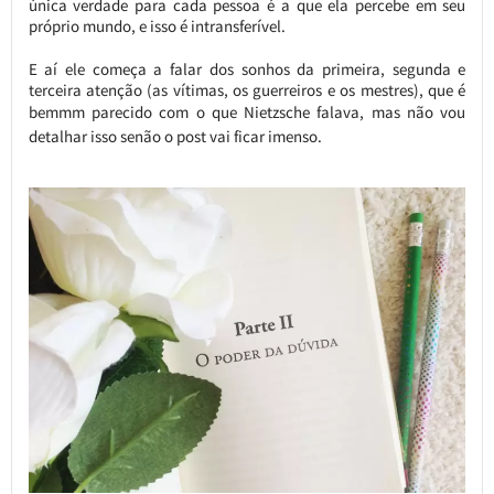
única verdade para cada pessoa é a que ela percebe em seu
próprio mundo, e isso é intransferível.
E aí ele começa a falar dos sonhos da primeira, segunda e
terceira atenção (as vítimas, os guerreiros e os mestres), que é
bemmm parecido com o que Nietzsche falava, mas não
vou
detalhar isso senão o post vai ficar imenso.