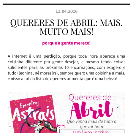
11.04.2016
QUERERES DE ABRIL: MAIS,
MUITO MAIS!
porque a gente merece!
A internet é uma perdição, porque toda hora aparece uma
coisinha diferente pra gente desejar, e mesmo tendo coisas
suficientes para as próximas 10 encarnações, com exagero e
tudo (leonina, né mores?rs), sempre quero uma coisinha a mais,
e nisso a tal da lista de quereres aumenta que é uma beleza!