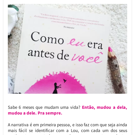
Sabe 6 meses que mudam uma vida?
Então, mudou a dela,
mudou a dele. Pra sempre.
A narrativa é em primeira pessoa, e isso faz com que seja ainda
mais fácil se identificar com a Lou, com cada um dos seus