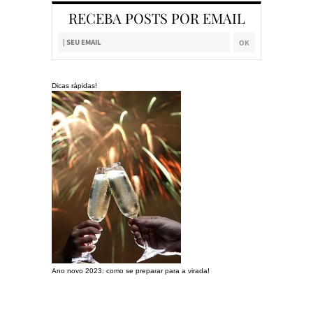
RECEBA POSTS POR EMAIL
Dicas rápidas!
Ano novo 2023: como se preparar para a virada!