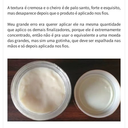
A textura é cremosa e o cheiro é de palo santo, forte e esquisito,
mas desaparece depois que o produto é aplicado nos fios.
Meu grande erro era querer aplicar ele na mesma quantidade
que aplico os demais finalizadores, porque ele é extremamente
concentrado, então não é pra usar o equivalente a uma moeda
das grandes, mas sim uma gotinha, que deve ser espalhada nas
mãos e só depois aplicada nos fios.