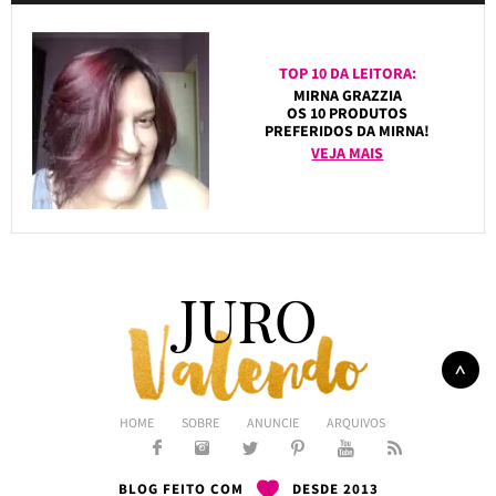
TOP 10 DA LEITORA:
MIRNA GRAZZIA
OS 10 PRODUTOS
PREFERIDOS DA MIRNA!
VEJA MAIS
HOME
SOBRE
ANUNCIE
ARQUIVOS
BLOG FEITO COM
DESDE 2013