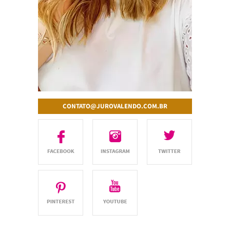
CONTATO@JUROVALENDO.COM.BR