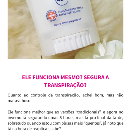
ELE FUNCIONA MESMO? SEGURA A
TRANSPIRAÇÃO?
Quanto ao controle da transpiração, achei bom, mas não
maravilhoso.
Ele funciona melhor que as versões “tradicionais”, e agora no
inverno tá segurando umas 8 horas, mas lá pro final da tarde,
sobretudo quando estou com blusas mais “quentes”, já noto que
tá na hora de reaplicar, sabe?