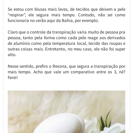
Se estou com blusas mais leves, de tecidos que deixem a pele
“respirar”, ele segura mais tempo. Contudo, não sei como
funcionaria no verão aqui da Bahia, por exemplo.
Claro que o controle da transpiração varia muito de pessoa pra
pessoa, tanto pela forma como cada pele reage aos derivados
de alumínio como pela temperatura local, tecido das roupas e
outras coisas mais. Entretanto, no meu caso, ele não foi super
alto.
Nesse sentido, prefiro o Rexona, que segura a transpiração por
mais tempo. Acho que vale um comparativo entre os 3, né?
Farei!