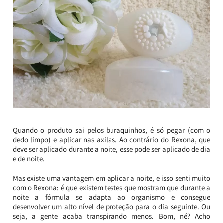
Quando o produto sai pelos buraquinhos, é só pegar (com o
dedo limpo) e aplicar nas axilas. Ao contrário do Rexona, que
deve ser aplicado durante a noite, esse pode ser aplicado de dia
e de noite.
Mas existe uma vantagem em aplicar a noite, e isso senti muito
com o Rexona: é que existem testes que mostram que durante a
noite a fórmula se adapta ao organismo e consegue
desenvolver um alto nível de proteção para o dia seguinte. Ou
seja, a gente acaba transpirando menos. Bom, né? Acho