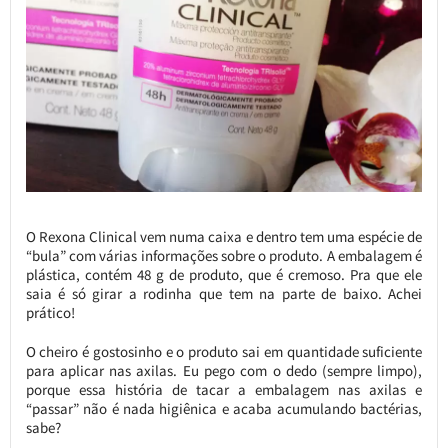
O Rexona Clinical vem numa caixa e dentro tem uma espécie de
“bula” com várias informações sobre o produto. A embalagem é
plástica, contém 48 g de produto, que é cremoso. Pra que ele
saia é só girar a rodinha que tem na parte de baixo. Achei
prático!
O cheiro é gostosinho e o produto sai em quantidade suficiente
para aplicar nas axilas. Eu pego com o dedo (sempre limpo),
porque essa história de tacar a embalagem nas axilas e
“passar” não é nada higiênica e acaba acumulando bactérias,
sabe?