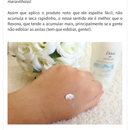
maravilhoso!
Assim que aplico o produto noto que ele espalha fácil, não
acumula e seca rapidinho, e nesse sentido ele é melhor que o
Rexona, que tende a acumular mais, principalmente se a gente
não esfoliar as axilas (tem que esfoliar, gente!).