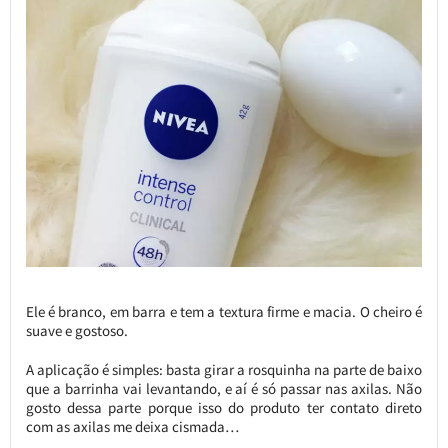
Ele é branco, em barra e tem a textura firme e macia. O cheiro é
suave e gostoso.
A aplicação é simples: basta girar a rosquinha na parte de baixo
que a barrinha vai levantando, e aí é só passar nas axilas. Não
gosto dessa parte porque isso do produto ter contato direto
com as axilas me deixa cismada…