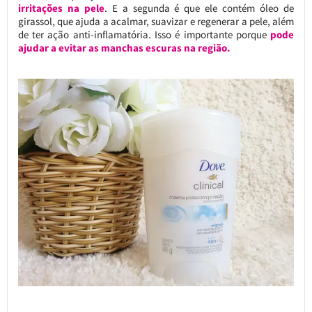
irritações na pele
. E a segunda é que ele contém óleo de
girassol, que ajuda a acalmar, suavizar e regenerar a pele, além
de ter ação anti-inflamatória. Isso é importante porque
pode
ajudar a evitar as manchas escuras na região.