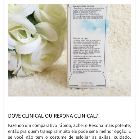
DOVE CLINICAL OU REXONA CLINICAL?
Fazendo um comparativo rápido, achei o Rexona mais potente,
então pra quem transpira muito ele pode ser a melhor opção. E
se você não tem o costume de esfoliar as axilas, cuidado,