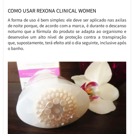
COMO USAR REXONA CLINICAL WOMEN
A forma de uso é bem simples: ele deve ser aplicado nas axilas
de noite porque, de acordo com a marca, é durante o descanso
noturno que a fórmula do produto se adapta ao organismo e
desenvolve um alto nível de proteção contra a transpiração
que, supostamente, terá efeito até o dia seguinte, inclusive após
o banho.