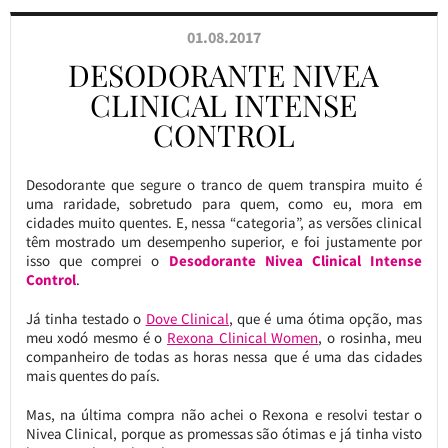
01.08.2017
DESODORANTE NIVEA
CLINICAL INTENSE
CONTROL
Desodorante que segure o tranco de quem transpira muito é
uma raridade, sobretudo para quem, como eu, mora em
cidades muito quentes. E, nessa “categoria”, as versões clinical
têm mostrado um desempenho superior, e foi justamente por
isso que comprei o
Desodorante Nivea Clinical Intense
Control
.
Já tinha testado o
Dove Clinical
, que é uma ótima opção, mas
meu xodó mesmo é o
Rexona Clinical Women
, o rosinha, meu
companheiro de todas as horas nessa que é uma das cidades
mais quentes do país.
Mas, na última compra não achei o Rexona e resolvi testar o
Nivea Clinical, porque as promessas são ótimas e já tinha visto