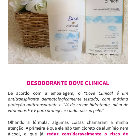
DESODORANTE DOVE CLINICAL
De acordo com a embalagem, o
“Dove Clinical é um
antitranspirante dermatologicamente testado, com máxima
proteção antitranspirante e 1/4 de creme hidratante, além de
vitaminas E e F para proteger e cuidar da sua pele.”
Olhando a fórmula, algumas coisas chamaram a minha
atenção. A primeira é que ele não tem cloreto de alumínio nem
álcool, o que já
reduz consideravelmente o risco de