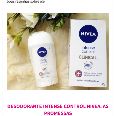
boas resenhas sobre ele.
DESODORANTE INTENSE CONTROL NIVEA: AS
PROMESSAS