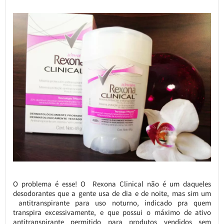
O problema é esse! O Rexona Clinical não é um daqueles
desodorantes que a gente usa de dia e de noite, mas sim um
antitranspirante para uso noturno, indicado pra quem
transpira excessivamente, e que possui o máximo de ativo
antitranspirante permitido para produtos vendidos sem