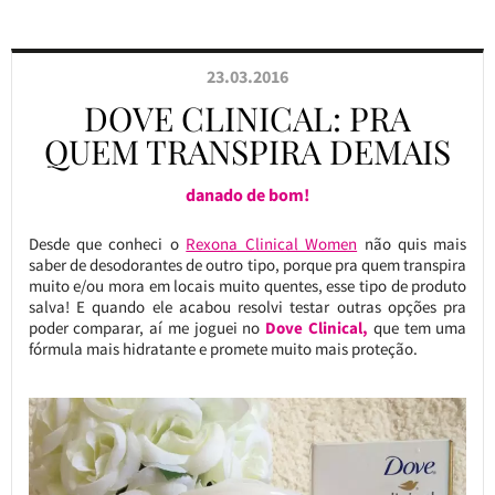
23.03.2016
DOVE CLINICAL: PRA
QUEM TRANSPIRA DEMAIS
danado de bom!
Desde que conheci o
Rexona Clinical Women
não quis mais
saber de desodorantes de outro tipo, porque pra quem transpira
muito e/ou mora em locais muito quentes, esse tipo de produto
salva! E quando ele acabou resolvi testar outras opções pra
poder comparar, aí me joguei no
Dove Clinical,
que tem uma
fórmula mais hidratante e promete muito mais proteção.