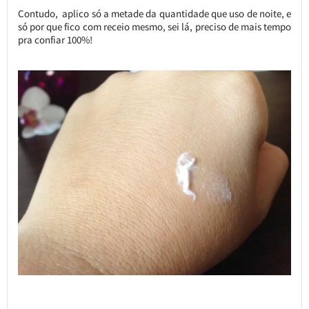
Contudo, aplico só a metade da quantidade que uso de noite, e
só por que fico com receio mesmo, sei lá, preciso de mais tempo
pra confiar 100%!