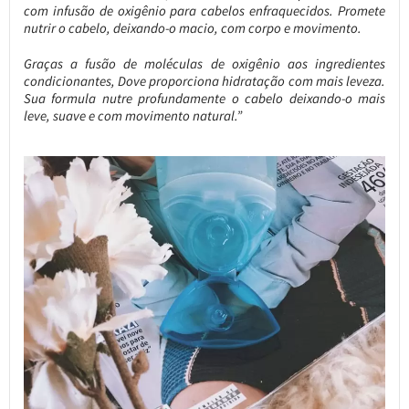
com infusão de oxigênio para cabelos enfraquecidos. Promete
nutrir o cabelo, deixando-o macio, com corpo e movimento.
Graças a fusão de moléculas de oxigênio aos ingredientes
condicionantes, Dove proporciona hidratação com mais leveza.
Sua formula nutre profundamente o cabelo deixando-o mais
leve, suave e com movimento natural.”