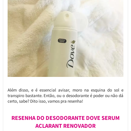
Além disso, e é essencial avisar, moro na esquina do sol e
transpiro bastante. Então, ou o desodorante é poder ou não dá
certo, sabe? Dito isso, vamos pra resenha!
RESENHA DO DESODORANTE DOVE SERUM
ACLARANT RENOVADOR