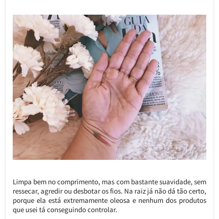
Limpa bem no comprimento, mas com bastante suavidade, sem
ressecar, agredir ou desbotar os fios. Na raiz já não dá tão certo,
porque ela está extremamente oleosa e nenhum dos produtos
que usei tá conseguindo controlar.