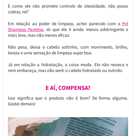
E como ele não promete controle de oleosidade, não posso
cobrar, né?
Em relação ao poder de limpeza, achei parecido com o
Pré
Shampoo Pantene
, só que ele é ainda menos adstringente e
mais leve, mas não menos eficaz.
Não pesa, deixa o cabelo soltinho, com movimento, brilho,
leveza e uma sensação de limpeza super boa.
Já em relação a hidratação, a coisa muda. Ele não resseca e
nem embaraça, mas não senti o cabelo hidratado ou nutrido.
E AÍ, COMPENSA?
Isso significa que o produto não é bom? De forma alguma.
Gostei demais!