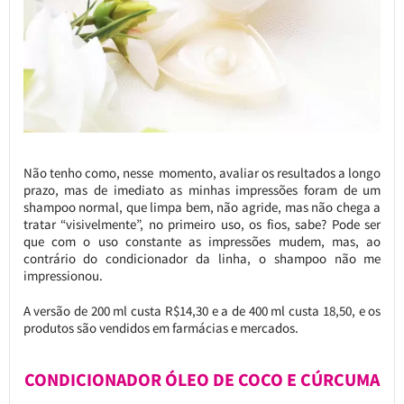
Não tenho como, nesse momento, avaliar os resultados a longo
prazo, mas de imediato as minhas impressões foram de um
shampoo normal, que limpa bem, não agride, mas não chega a
tratar “visivelmente”, no primeiro uso, os fios, sabe? Pode ser
que com o uso constante as impressões mudem, mas, ao
contrário do condicionador da linha, o shampoo não me
impressionou.
A versão de 200 ml custa R$14,30 e a de 400 ml custa 18,50, e os
produtos são vendidos em farmácias e mercados.
CONDICIONADOR ÓLEO DE COCO E CÚRCUMA