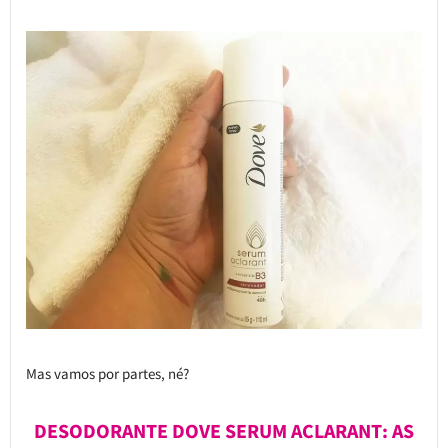
Mas vamos por partes, né?
DESODORANTE DOVE SERUM ACLARANT: AS