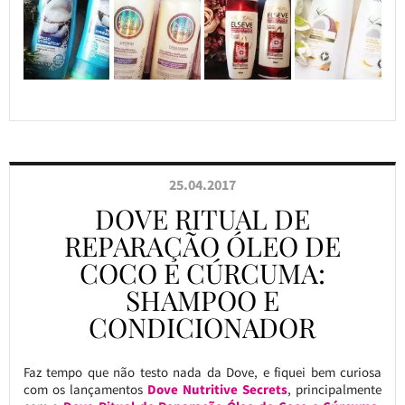
25.04.2017
DOVE RITUAL DE
REPARAÇÃO ÓLEO DE
COCO E CÚRCUMA:
SHAMPOO E
CONDICIONADOR
Faz tempo que não testo nada da Dove, e fiquei bem curiosa
com os lançamentos
Dove Nutritive Secrets
, principalmente