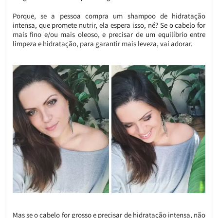
Porque, se a pessoa compra um shampoo de hidratação
intensa, que promete nutrir, ela espera isso, né? Se o cabelo for
mais fino e/ou mais oleoso, e precisar de um equilíbrio entre
limpeza e hidratação, para garantir mais leveza, vai adorar.
Mas se o cabelo for grosso e precisar de hidratação intensa, não