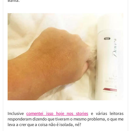
Bahia.
Inclusive
comentei isso hoje nos stories
e várias leitoras
responderam dizendo que tiveram o mesmo problema, o que me
leva a crer que a coisa não é isolada, né?