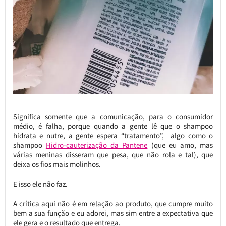
Significa somente que a comunicação, para o consumidor
médio, é falha, porque quando a gente lê que o shampoo
hidrata e nutre, a gente espera “tratamento”, algo como o
shampoo
Hidro-cauterização da Pantene
(que eu amo, mas
várias meninas disseram que pesa, que não rola e tal), que
deixa os fios mais molinhos.
E isso ele não faz.
A crítica aqui não é em relação ao produto, que cumpre muito
bem a sua função e eu adorei, mas sim entre a expectativa que
ele gera e o resultado que entrega.