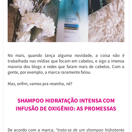
No mais, quando lança alguma novidade, a coisa não é
trabalhada nas mídias que focam em cabelos, e sigo a imensa
maioria dos blogs e redes que falam mais de cabelos. Com a
gente, por exemplo, a marca raramente falou.
Mas, enfim, vamos pra resenha, né?
SHAMPOO HIDRATAÇÃO INTENSA COM
INFUSÃO DE OXIGÊNIO: AS PROMESSAS
De acordo com a marca,
“trata-se de um shampoo hidratante