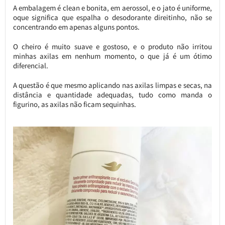
A embalagem é clean e bonita, em aerossol, e o jato é uniforme,
oque significa que espalha o desodorante direitinho, não se
concentrando em apenas alguns pontos.
O cheiro é muito suave e gostoso, e o produto não irritou
minhas axilas em nenhum momento, o que já é um ótimo
diferencial.
A questão é que mesmo aplicando nas axilas limpas e secas, na
distância e quantidade adequadas, tudo como manda o
figurino, as axilas não ficam sequinhas.