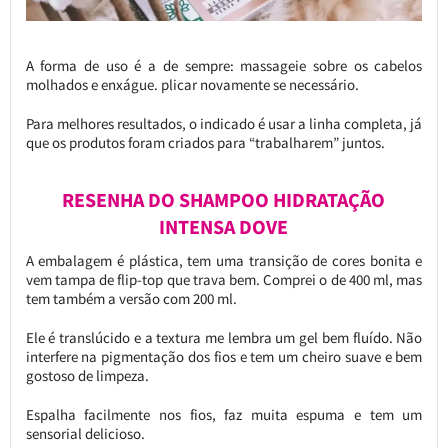
A forma de uso é a de sempre: massageie sobre os cabelos
molhados e enxágue. plicar novamente se necessário.
Para melhores resultados, o indicado é usar a linha completa, já
que os produtos foram criados para “trabalharem” juntos.
RESENHA DO SHAMPOO HIDRATAÇÃO
INTENSA DOVE
A embalagem é plástica, tem uma transição de cores bonita e
vem tampa de flip-top que trava bem. Comprei o de 400 ml, mas
tem também a versão com 200 ml.
Ele é translúcido e a textura me lembra um gel bem fluído. Não
interfere na pigmentação dos fios e tem um cheiro suave e bem
gostoso de limpeza.
Espalha facilmente nos fios, faz muita espuma e tem um
sensorial delicioso.