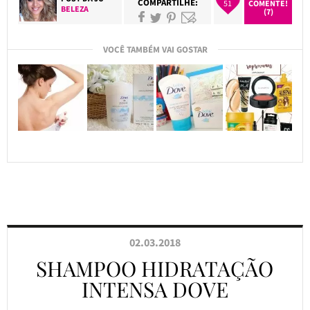
COMPARTILHE:
51
COMENTE!
BELEZA
(7)
VOCÊ TAMBÉM VAI GOSTAR
02.03.2018
SHAMPOO HIDRATAÇÃO
INTENSA DOVE