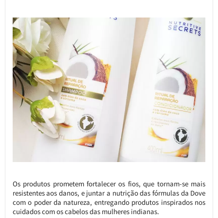
Os produtos prometem fortalecer os fios, que tornam-se mais
resistentes aos danos, e juntar a nutrição das fórmulas da Dove
com o poder da natureza, entregando produtos inspirados nos
cuidados com os cabelos das mulheres indianas.