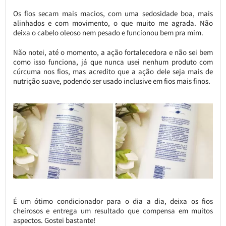
Os fios secam mais macios, com uma sedosidade boa, mais
alinhados e com movimento, o que muito me agrada. Não
deixa o cabelo oleoso nem pesado e funcionou bem pra mim.
Não notei, até o momento, a ação fortalecedora e não sei bem
como isso funciona, já que nunca usei nenhum produto com
cúrcuma nos fios, mas acredito que a ação dele seja mais de
nutrição suave, podendo ser usado inclusive em fios mais finos.
É um ótimo condicionador para o dia a dia, deixa os fios
cheirosos e entrega um resultado que compensa em muitos
aspectos. Gostei bastante!