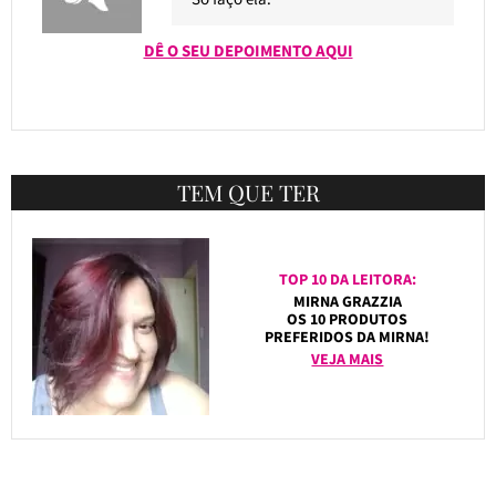
DÊ O SEU DEPOIMENTO AQUI
TEM QUE TER
TOP 10 DA LEITORA:
MIRNA GRAZZIA
OS 10 PRODUTOS
PREFERIDOS DA MIRNA!
VEJA MAIS