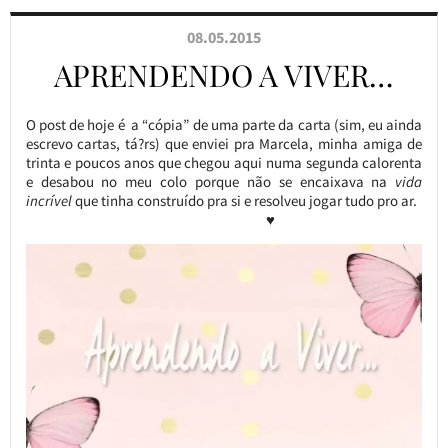
08.05.2015
APRENDENDO A VIVER…
O post de hoje é a “cópia” de uma parte da carta (sim, eu ainda
escrevo cartas, tá?rs) que enviei pra Marcela, minha amiga de
trinta e poucos anos que chegou aqui numa segunda calorenta
e desabou no meu colo porque não se encaixava na
vida
incrível
que tinha construído pra si e resolveu jogar tudo pro ar.
♥