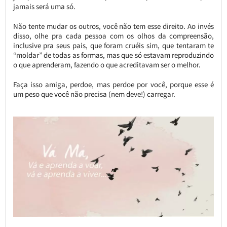
jamais será uma só.
Não tente mudar os outros, você não tem esse direito. Ao invés
disso, olhe pra cada pessoa com os olhos da compreensão,
inclusive pra seus pais, que foram cruéis sim, que tentaram te
“moldar” de todas as formas, mas que só estavam reproduzindo
o que aprenderam, fazendo o que acreditavam ser o melhor.
Faça isso amiga, perdoe, mas perdoe por você, porque esse é
um peso que você não precisa (nem deve!) carregar.