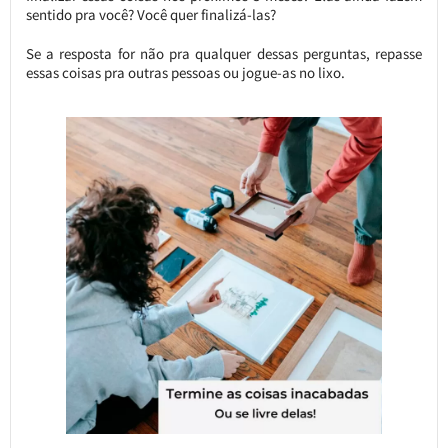
sentido pra você? Você quer finalizá-las?
Se a resposta for não pra qualquer dessas perguntas, repasse
essas coisas pra outras pessoas ou jogue-as no lixo.