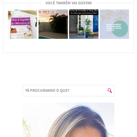
VOCÊ TAMBÉM VAI GOSTAR