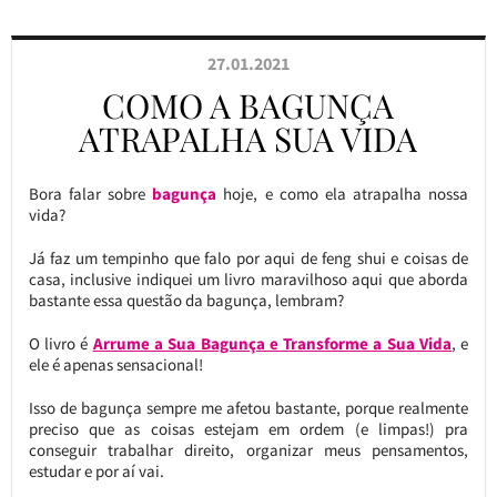
27.01.2021
COMO A BAGUNÇA
ATRAPALHA SUA VIDA
Bora falar sobre
bagunça
hoje, e como ela atrapalha nossa
vida?
Já faz um tempinho que falo por aqui de feng shui e coisas de
casa, inclusive indiquei um livro maravilhoso aqui que aborda
bastante essa questão da bagunça, lembram?
O livro é
Arrume a Sua Bagunça e Transforme a Sua Vida
, e
ele é apenas sensacional!
Isso de bagunça sempre me afetou bastante, porque realmente
preciso que as coisas estejam em ordem (e limpas!) pra
conseguir trabalhar direito, organizar meus pensamentos,
estudar e por aí vai.