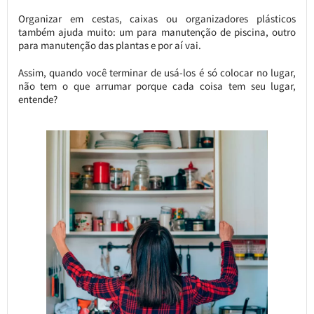
Organizar em cestas, caixas ou organizadores plásticos
também ajuda muito: um para manutenção de piscina, outro
para manutenção das plantas e por aí vai.
Assim, quando você terminar de usá-los é só colocar no lugar,
não tem o que arrumar porque cada coisa tem seu lugar,
entende?