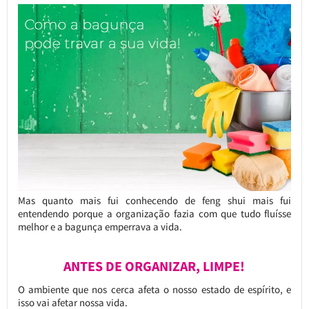
Mas quanto mais fui conhecendo de feng shui mais fui
entendendo porque a organização fazia com que tudo fluísse
melhor e a bagunça emperrava a vida.
ANTES DE ORGANIZAR, LIMPE!
O ambiente que nos cerca afeta o nosso estado de espírito, e
isso vai afetar nossa vida.