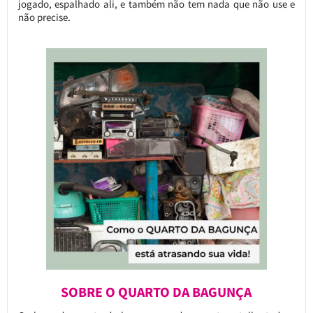
jogado, espalhado ali, e também não tem nada que não use e
não precise.
SOBRE O QUARTO DA BAGUNÇA