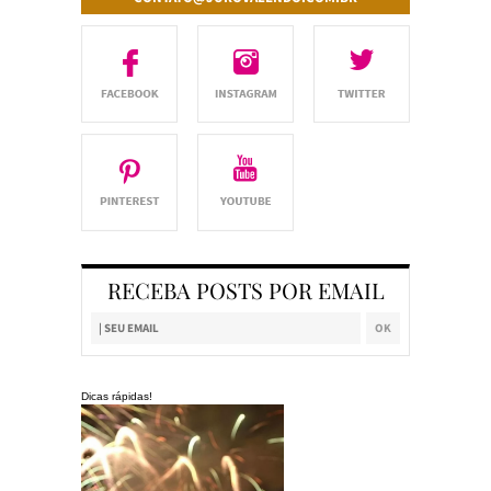
RECEBA POSTS POR EMAIL
Dicas rápidas!