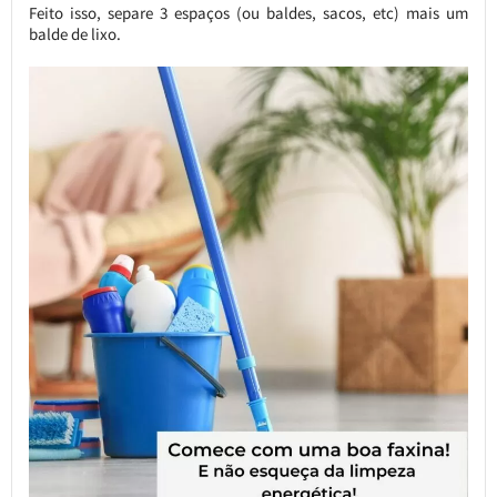
Feito isso, separe 3 espaços (ou baldes, sacos, etc) mais um
balde de lixo.