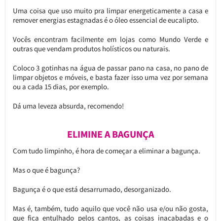
Uma coisa que uso muito pra limpar energeticamente a casa e
remover energias estagnadas é o óleo essencial de eucalipto.
Vocês encontram facilmente em lojas como Mundo Verde e
outras que vendam produtos holísticos ou naturais.
Coloco 3 gotinhas na água de passar pano na casa, no pano de
limpar objetos e móveis, e basta fazer isso uma vez por semana
ou a cada 15 dias, por exemplo.
Dá uma leveza absurda, recomendo!
ELIMINE A BAGUNÇA
Com tudo limpinho, é hora de começar a eliminar a bagunça.
Mas o que é bagunça?
Bagunça é o que está desarrumado, desorganizado.
Mas é, também, tudo aquilo que você não usa e/ou não gosta,
que fica entulhado pelos cantos, as coisas inacabadas e o