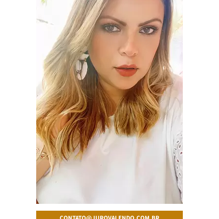
CONTATO@JUROVALENDO.COM.BR