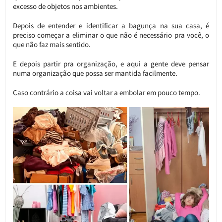
excesso de objetos nos ambientes.
Depois de entender e identificar a bagunça na sua casa, é
preciso começar a eliminar o que não é necessário pra você, o
que não faz mais sentido.
E depois partir pra organização, e aqui a gente deve pensar
numa organização que possa ser mantida facilmente.
Caso contrário a coisa vai voltar a embolar em pouco tempo.