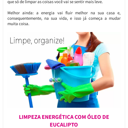
que só de limpar as coisas você vai se sentir mais leve.
Melhor ainda: a energia vai fluir melhor na sua casa e,
consequentemente, na sua vida, e isso já começa a mudar
muita coisa.
LIMPEZA ENERGÉTICA COM ÓLEO DE
EUCALIPTO