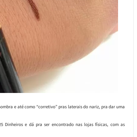
ombra e até como “corretivo” pras laterais do nariz, pra dar uma
5 Dinheiros e dá pra ser encontrado nas lojas físicas, com as