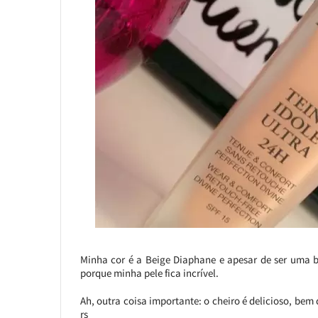
Minha cor é a Beige Diaphane e apesar de ser uma b
porque minha pele fica incrível.
Ah, outra coisa importante: o cheiro é delicioso, bem 
rs