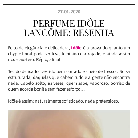
27.01.2020
PERFUME IDÔLE
LANCÔME: RESENHA
Feito de elegância e delicadeza,
Idôle
é a prova do quanto um
chypre floral pode ser leve, feminino e arrojado, e ainda assim
rico e austero. Régio, afinal.
Tecido delicado, vestido bem cortado e cheio de frescor. Bolsa
estruturada, daquelas que cabem tudo e a gente não encontra
nada. Cabelo solto, as vezes, quem sabe, vaporoso. Sorriso de
quem acorda bonita sem fazer esforço…
Idôle é assim: naturalmente sofisticado, nada pretensioso.