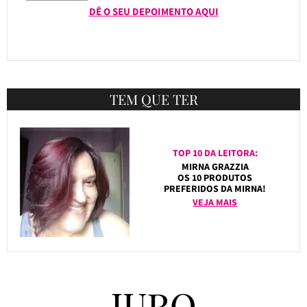
DÊ O SEU DEPOIMENTO AQUI
TEM QUE TER
TOP 10 DA LEITORA:
MIRNA GRAZZIA
OS 10 PRODUTOS
PREFERIDOS DA MIRNA!
VEJA MAIS