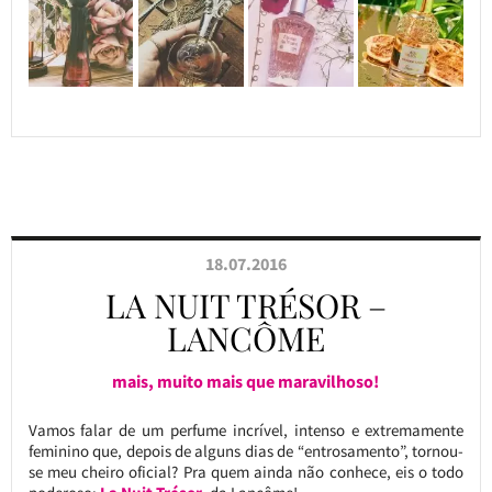
18.07.2016
LA NUIT TRÉSOR –
LANCÔME
mais, muito mais que maravilhoso!
Vamos falar de um perfume incrível, intenso e extremamente
feminino que, depois de alguns dias de “entrosamento”, tornou-
se meu cheiro oficial? Pra quem ainda não conhece, eis o todo