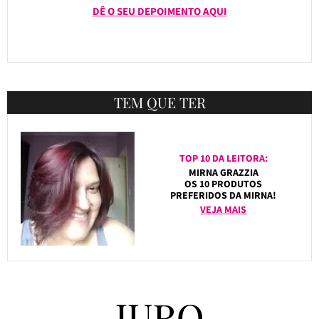
DÊ O SEU DEPOIMENTO AQUI
TEM QUE TER
TOP 10 DA LEITORA:
MIRNA GRAZZIA
OS 10 PRODUTOS
PREFERIDOS DA MIRNA!
VEJA MAIS