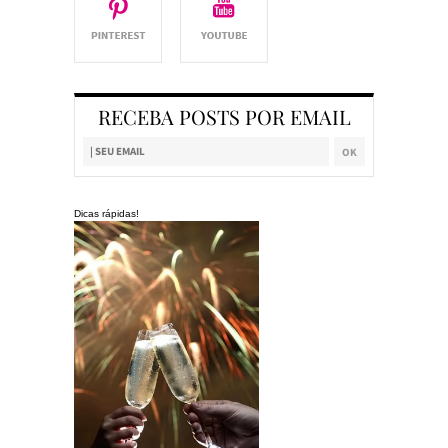
RECEBA POSTS POR EMAIL
Dicas rápidas!