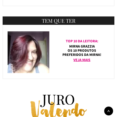
TEM QUE TER
TOP 10 DA LEITORA:
MIRNA GRAZZIA
OS 10 PRODUTOS
PREFERIDOS DA MIRNA!
VEJA MAIS