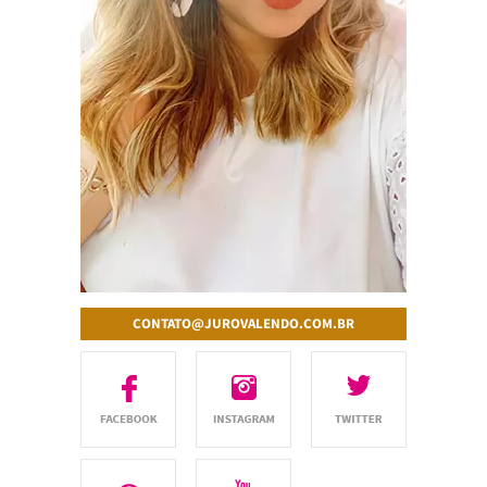
CONTATO@JUROVALENDO.COM.BR