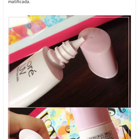
matificada.