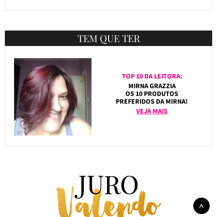
TEM QUE TER
TOP 10 DA LEITORA:
MIRNA GRAZZIA
OS 10 PRODUTOS
PREFERIDOS DA MIRNA!
VEJA MAIS