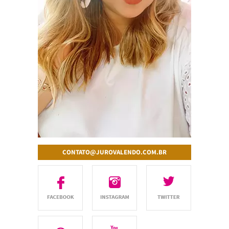
CONTATO@JUROVALENDO.COM.BR