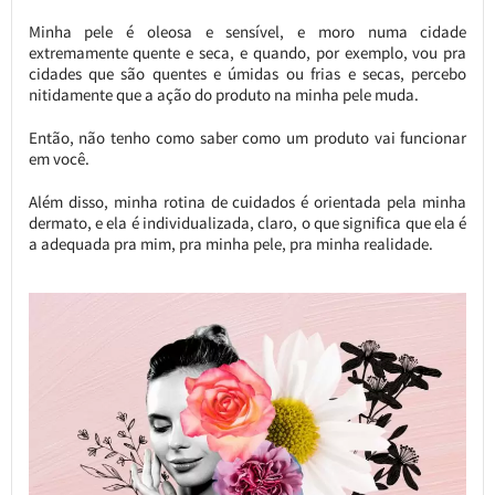
Minha pele é oleosa e sensível, e moro numa cidade
extremamente quente e seca, e quando, por exemplo, vou pra
cidades que são quentes e úmidas ou frias e secas, percebo
nitidamente que a ação do produto na minha pele muda.
Então, não tenho como saber como um produto vai funcionar
em você.
Além disso, minha rotina de cuidados é orientada pela minha
dermato, e ela é individualizada, claro, o que significa que ela é
a adequada pra mim, pra minha pele, pra minha realidade.