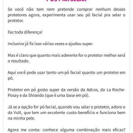
Se você não tem nem pretende comprar nenhum desses
protetores agora, experimenta usar seu pó facial pra selar o
protetor.
Faz toda diferença!
Inclusive já fiz isso várias vezes e ajudou super.
Mas é claro que quanto mais aderente for o protetor melhor será
o resultado.
Aqui você pode usar tanto um pó facial quanto um protetor em
pó.
Protetor em pó gosto super da versão da Adcos, da La Roche-
Posay e da Shiseido (que é uma base em pó).
Já se a opção for pó facial, quando vou selar o protetor, adoro o
da Vult, que tem um excelente custo-benefício e funciona bem
na minha pele.
Agora me conta: conhece alguma combinação mais eficaz?