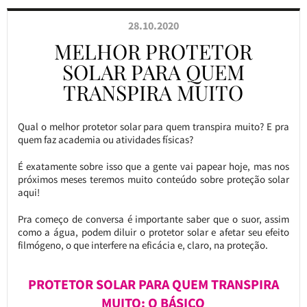
28.10.2020
MELHOR PROTETOR
SOLAR PARA QUEM
TRANSPIRA MUITO
Qual o melhor protetor solar para quem transpira muito? E pra
quem faz academia ou atividades físicas?
É exatamente sobre isso que a gente vai papear hoje, mas nos
próximos meses teremos muito conteúdo sobre proteção solar
aqui!
Pra começo de conversa é importante saber que o suor, assim
como a água, podem diluir o protetor solar e afetar seu efeito
filmógeno, o que interfere na eficácia e, claro, na proteção.
PROTETOR SOLAR PARA QUEM TRANSPIRA
MUITO: O BÁSICO