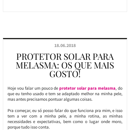
18.06.2018
PROTETOR SOLAR PARA
MELASMA: OS QUE MAIS
GOSTO!
Hoje vou falar um pouco de
protetor solar para melasma
, do
que eu tenho usado e tem se adaptado melhor na minha pele,
mas antes precisamos pontuar algumas coisas.
Pra começar, eu só posso falar do que funciona pra mim, e isso
tem a ver com a minha pele, a minha rotina, as minhas
necessidades e expectativas, bem como o lugar onde moro,
porque tudo isso conta.