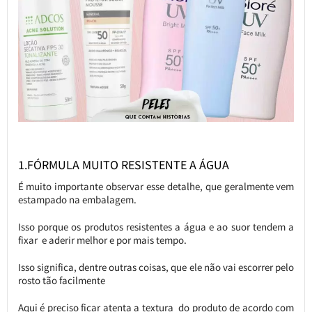
1.FÓRMULA MUITO RESISTENTE A ÁGUA
É muito importante observar esse detalhe, que geralmente vem
estampado na embalagem.
Isso porque os produtos resistentes a água e ao suor tendem a
fixar e aderir melhor e por mais tempo.
Isso significa, dentre outras coisas, que ele não vai escorrer pelo
rosto tão facilmente
Aqui é preciso ficar atenta a textura do produto de acordo com