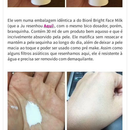
Ele vem numa embalagem idêntica a do Bioré Bright Face Milk
(que a Ju resenhou
Aqui
), com o mesmo bico dosador, porém,
branquinha. Contém 30 ml de um produto bem aquoso e que é
incrivelmente absorvido pela pele. Ele matifica sem ressecar e
mantém a pele sequinha ao longo do dia, além de deixar a pele
macia ao toque e poder ser usado como pré make. Assim como
alguns filtros asiáticos que resenhamos aqui, ele é resistente à
água e precisa ser removido com demaquilante.