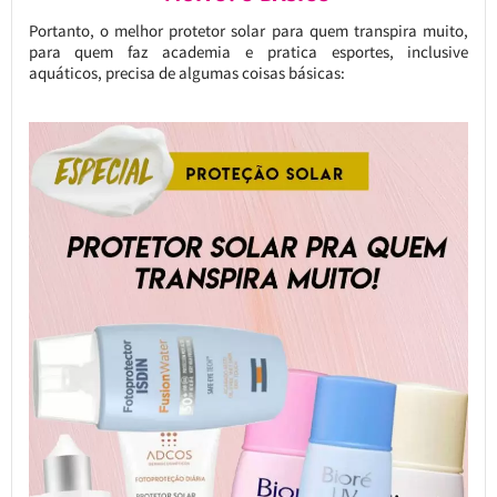
Portanto, o melhor protetor solar para quem transpira muito,
para quem faz academia e pratica esportes, inclusive
aquáticos, precisa de algumas coisas básicas: