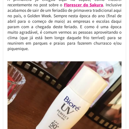
recentemente no post sobre o
Florescer do Sakura
. Inclusive
acabamos de sair de um feriadão de primavera tradicional aqui
no país, o Golden Week. Sempre nesta época do ano (final de
abril para o começo de maio) as empresas e escolas daqui
param com a chegada deste feriado. E como é uma época
muito agradável, é comum vermos as pessoas aproveitando o
clima (que já está bem longe daquele frio terrível) para se
reunirem em parques e praias para fazerem churrasco e/ou
piquenique.