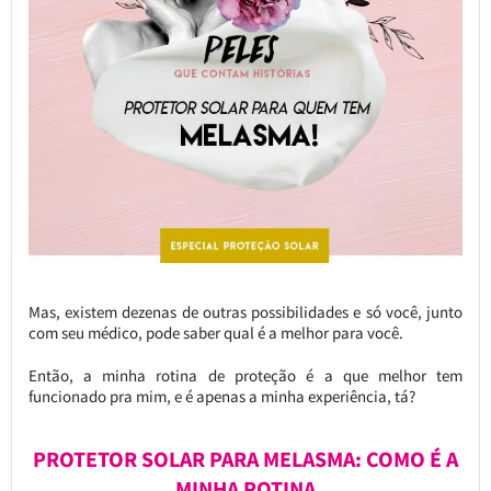
Mas, existem dezenas de outras possibilidades e só você, junto
com seu médico, pode saber qual é a melhor para você.
Então, a minha rotina de proteção é a que melhor tem
funcionado pra mim, e é apenas a minha experiência, tá?
PROTETOR SOLAR PARA MELASMA: COMO É A
MINHA ROTINA