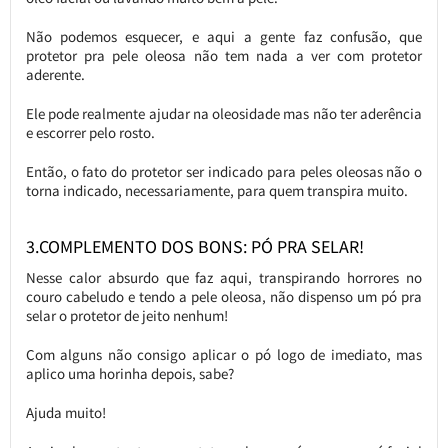
Não podemos esquecer, e aqui a gente faz confusão, que
protetor pra pele oleosa não tem nada a ver com protetor
aderente.
Ele pode realmente ajudar na oleosidade mas não ter aderência
e escorrer pelo rosto.
Então, o fato do protetor ser indicado para peles oleosas não o
torna indicado, necessariamente, para quem transpira muito.
3.COMPLEMENTO DOS BONS: PÓ PRA SELAR!
Nesse calor absurdo que faz aqui, transpirando horrores no
couro cabeludo e tendo a pele oleosa, não dispenso um pó pra
selar o protetor de jeito nenhum!
Com alguns não consigo aplicar o pó logo de imediato, mas
aplico uma horinha depois, sabe?
Ajuda muito!