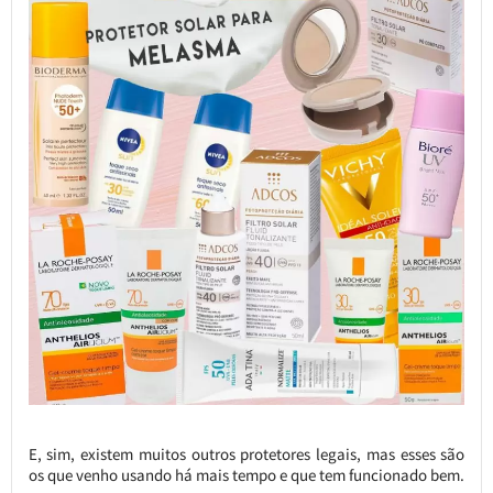
E, sim, existem muitos outros protetores legais, mas esses são
os que venho usando há mais tempo e que tem funcionado bem.