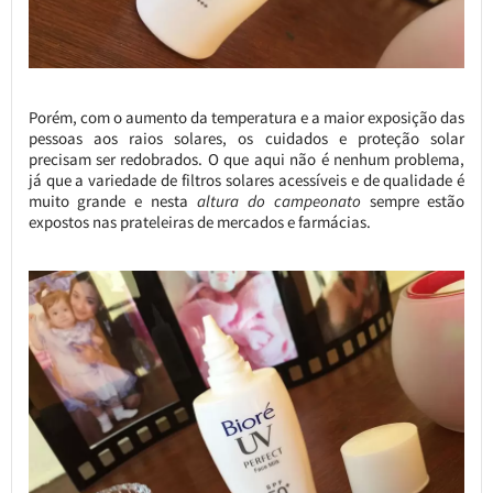
Porém, com o aumento da temperatura e a maior exposição das
pessoas aos raios solares, os cuidados e proteção solar
precisam ser redobrados. O que aqui não é nenhum problema,
já que a variedade de filtros solares acessíveis e de qualidade é
muito grande e nesta
altura do campeonato
sempre estão
expostos nas prateleiras de mercados e farmácias.