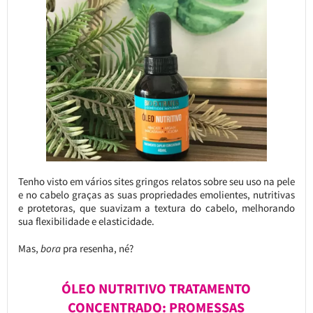
Tenho visto em vários sites gringos relatos sobre seu uso na pele
e no cabelo graças as suas propriedades emolientes, nutritivas
e protetoras, que suavizam a textura do cabelo, melhorando
sua flexibilidade e elasticidade.
Mas,
bora
pra resenha, né?
ÓLEO NUTRITIVO TRATAMENTO
CONCENTRADO: PROMESSAS