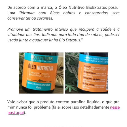
De acordo com a marca, o Óleo Nutritivo BioExtratus possui
uma
“fórmula com óleos nobres e consagrados, sem
conservantes ou corantes.
Promove um tratamento intenso que recupera a saúde e a
vitalidade dos fios. Indicado para todo tipo de cabelo, pode ser
usado junto a qualquer linha Bio Extratus.”
Vale avisar que o produto contém parafina líquida, o que pra
mim nunca foi problema (falei sobre isso detalhadamente
nesse
post aqui
).