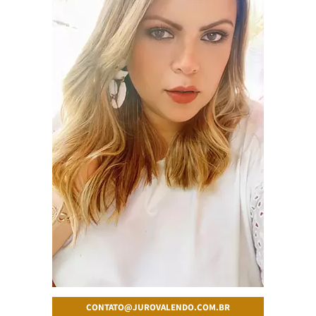
CONTATO@JUROVALENDO.COM.BR