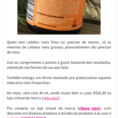
Quem tem cabelos mais finos vai precisar de menos. Já as
meninas de cabelos mais grossos provavelmente vão precisar
de mais.
Uso no comprimento e pontas e gosto bastante dos resultados,
sobretudo nas formas de uso que falei.
Também entrega um ótimo resultado pra potencializar aquelas
máscaras mais fraquinhas.
No mais, vem com 40 ml, rende muito bem e custa R$16,90 na
loja virtual da marca (
veja aqui
).
Pra comprar na loja virtual da marca (
clique aqui
), com
desconto em diversos produtos e brindes de produtos é só usar o