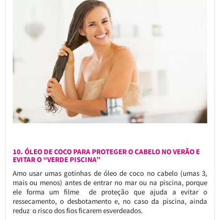
10. ÓLEO DE COCO PARA PROTEGER O CABELO NO VERÃO E
EVITAR O “VERDE PISCINA”
Amo usar umas gotinhas de óleo de coco no cabelo (umas 3,
mais ou menos) antes de entrar no mar ou na piscina, porque
ele forma um filme de proteção que ajuda a evitar o
ressecamento, o desbotamento e, no caso da piscina, ainda
reduz o risco dos fios ficarem esverdeados.