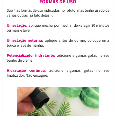
FORMAS DE USO
São 4 as formas de uso indicadas no rótulo, mas tenho usado de
várias outras (já falo delas!):
Umectação:
aplique mecha por mecha, deixe agir 30 minutos
ou mais e lave.
Umectação noturna:
aplique antes de dormir, coloque uma
touca e lave de manhã.
Potencializador hidratante:
adicione algumas gotas no seu
banho de creme.
Hidratação contínua
: adicione algumas gotas no seu
finalizador. Não enxágue.