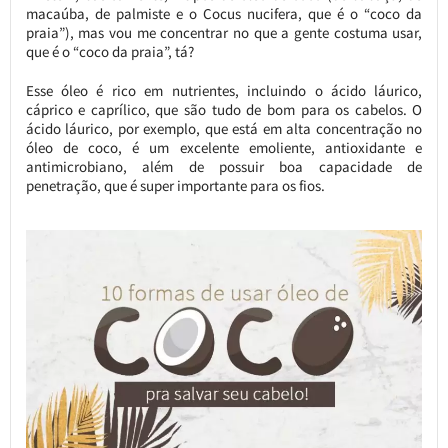
macaúba, de palmiste e o Cocus nucifera, que é o “coco da
praia”), mas vou me concentrar no que a gente costuma usar,
que é o “coco da praia”, tá?
Esse óleo é rico em nutrientes, incluindo o ácido láurico,
cáprico e caprílico, que são tudo de bom para os cabelos. O
ácido láurico, por exemplo, que está em alta concentração no
óleo de coco, é um excelente emoliente, antioxidante e
antimicrobiano, além de possuir boa capacidade de
penetração, que é super importante para os fios.