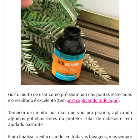
Gosto muito de usar como pré-shampoo nas pontas ressecadas
e o resultado é excelente (tem
post explicando tudo aqui
).
Também uso muito nos dias que vou pra piscina, aplicando
algumas gotinhas antes do protetor solar de cabelos e tem
ajudado bastante.
E pra finalizar venho usando em todas as lavagens, mas sempre