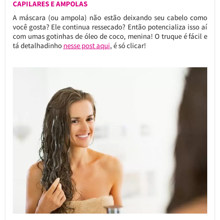
CAPILARES E AMPOLAS
A máscara (ou ampola) não estão deixando seu cabelo como
você gosta? Ele continua ressecado? Então potencializa isso aí
com umas gotinhas de óleo de coco, menina! O truque é fácil e
tá detalhadinho
nesse post aqui
, é só clicar!