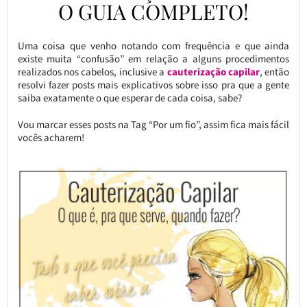
O GUIA COMPLETO!
Uma coisa que venho notando com frequência e que ainda
existe muita “confusão” em relação a alguns procedimentos
realizados nos cabelos, inclusive a
cauterização capilar
, então
resolvi fazer posts mais explicativos sobre isso pra que a gente
saiba exatamente o que esperar de cada coisa, sabe?
Vou marcar esses posts na Tag “Por um fio”, assim fica mais fácil
vocês acharem!