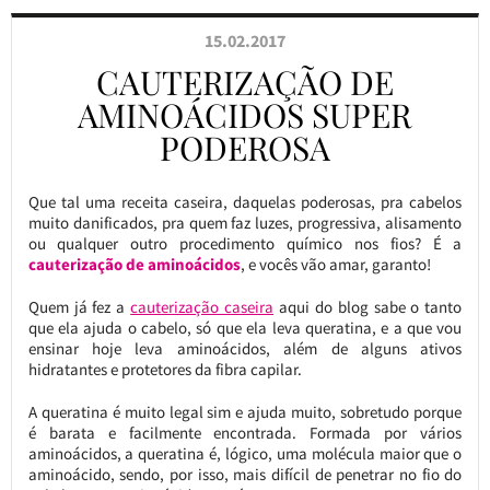
15.02.2017
CAUTERIZAÇÃO DE
AMINOÁCIDOS SUPER
PODEROSA
Que tal uma receita caseira, daquelas poderosas, pra cabelos
muito danificados, pra quem faz luzes, progressiva, alisamento
ou qualquer outro procedimento químico nos fios? É a
cauterização de aminoácidos
, e vocês vão amar, garanto!
Quem já fez a
cauterização caseira
aqui do blog sabe o tanto
que ela ajuda o cabelo, só que ela leva queratina, e a que vou
ensinar hoje leva aminoácidos, além de alguns ativos
hidratantes e protetores da fibra capilar.
A queratina é muito legal sim e ajuda muito, sobretudo porque
é barata e facilmente encontrada. Formada por vários
aminoácidos, a queratina é, lógico, uma molécula maior que o
aminoácido, sendo, por isso, mais difícil de penetrar no fio do