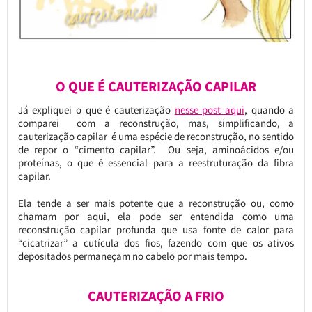
O QUE É CAUTERIZAÇÃO CAPILAR
Já expliquei o que é cauterização
nesse post aqui
, quando a
comparei com a reconstrução, mas, simplificando, a
cauterização capilar é uma espécie de reconstrução, no sentido
de repor o “cimento capilar”. Ou seja, aminoácidos e/ou
proteínas, o que é essencial para a reestruturação da fibra
capilar.
Ela tende a ser mais potente que a reconstrução ou, como
chamam por aqui, ela pode ser entendida como uma
reconstrução capilar profunda que usa fonte de calor para
“cicatrizar” a cutícula dos fios, fazendo com que os ativos
depositados permaneçam no cabelo por mais tempo.
CAUTERIZAÇÃO A FRIO