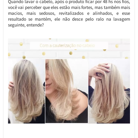
Quando lavar o cabelo, após o produto ficar por 48 hs nos fios,
você vai perceber que eles estão mais fortes, mas também mais
macios, mais sedosos, revitalizados e alinhados, e esse
resultado se mantém, ele não desce pelo ralo na lavagem
seguinte, entende?