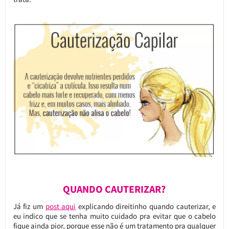
QUANDO CAUTERIZAR?
Já fiz um
post aqui
explicando direitinho quando cauterizar, e
eu indico que se tenha muito cuidado pra evitar que o cabelo
fique ainda pior, porque esse não é um tratamento pra qualquer