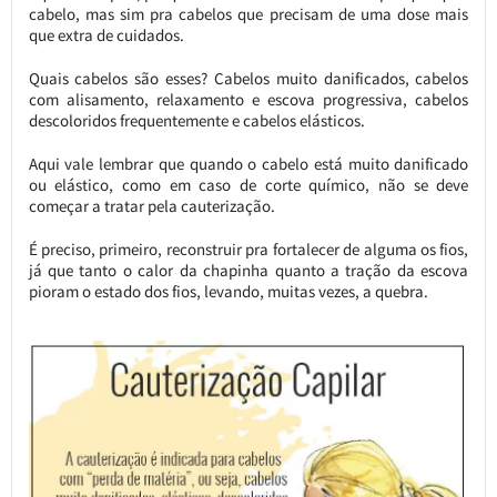
cabelo, mas sim pra cabelos que precisam de uma dose mais
que extra de cuidados.
Quais cabelos são esses? Cabelos muito danificados, cabelos
com alisamento, relaxamento e escova progressiva, cabelos
descoloridos frequentemente e cabelos elásticos.
Aqui vale lembrar que quando o cabelo está muito danificado
ou elástico, como em caso de corte químico, não se deve
começar a tratar pela cauterização.
É preciso, primeiro, reconstruir pra fortalecer de alguma os fios,
já que tanto o calor da chapinha quanto a tração da escova
pioram o estado dos fios, levando, muitas vezes, a quebra.