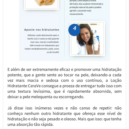
E além de ser extremamente eficaz e promover uma hidratação
potente, que a gente sente ao tocar na pele, deixando-a cada
vez mais macia e sedosa com o uso contínuo, a Loção
Hidratante CeraVe consegue a proeza de entregar tudo isso com
uma textura levíssima, que é rapidamente absorvida, sem
deixar a pele melequenta ou escorregando.
Já disse isso inúmeras vezes e não canso de repetir: não
conheço nenhum outro hidratante que ofereça esse nível de
hidratação e não seja pesado e oleoso. Mais que isso: que tenha
uma absorção tão rápida.