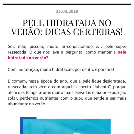
25.03.2019
PELE HIDRATADA NO
VERÃO: DICAS CERTEIRAS!
Sol, mar, piscina, muito ar-condicionado e… pele super
ressecada! O que nos leva a pergunta: como manter a
pele
hidratada no verão?
Com hidratação, muita hidratação, por dentro e por fora!
É comum, nessa época do ano, que a pele fique desidratada,
ressecada, sem viço e com aquele aspecto “fubento”, porque
além das temperaturas muito mais elevadas e maior exposição
solar, perdemos nutrientes com o suor, que tende a ser mais
abundante no verão.