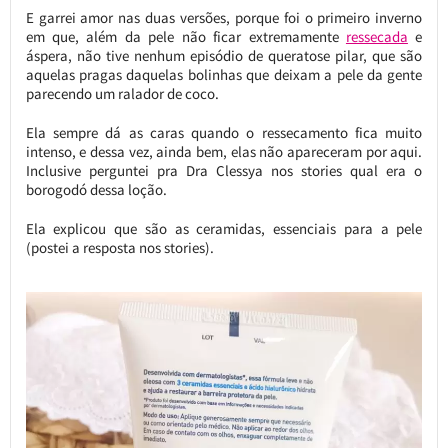
E garrei amor nas duas versões, porque foi o primeiro inverno
em que, além da pele não ficar extremamente
ressecada
e
áspera, não tive nenhum episódio de queratose pilar, que são
aquelas pragas daquelas bolinhas que deixam a pele da gente
parecendo um ralador de coco.
Ela sempre dá as caras quando o ressecamento fica muito
intenso, e dessa vez, ainda bem, elas não apareceram por aqui.
Inclusive perguntei pra Dra Clessya nos stories qual era o
borogodó dessa loção.
Ela explicou que são as ceramidas, essenciais para a pele
(postei a resposta nos stories).