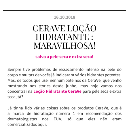
16.10.2018
CERAVE LOÇÃO
HIDRATANTE :
MARAVILHOSA!
salva a pele seca e extra seca!
Sempre tive problemas de ressecamento intenso na pele do
corpo e muitas de vocês já indicaram vários hidrantes potentes.
Mas, de todos que usei nenhum bate nos da CeraVe, que venho
mostrando nos stories desde junho, mas hoje vamos nos
concentrar na
Loção Hidratante CeraVe
para pele seca e extra
seca, tá?
Já tinha lido várias coisas sobre os produtos CeraVe, que é
a marca de hidratação número 1 em recomendação dos
dermatologistas nos EUA, só que eles não eram
comercializados aqui.