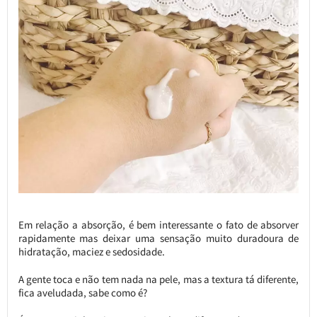
Em relação a absorção, é bem interessante o fato de absorver
rapidamente mas deixar uma sensação muito duradoura de
hidratação, maciez e sedosidade.
A gente toca e não tem nada na pele, mas a textura tá diferente,
fica aveludada, sabe como é?