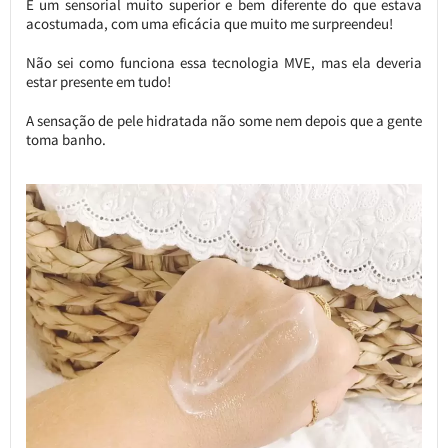
É um sensorial muito superior e bem diferente do que estava
acostumada, com uma eficácia que muito me surpreendeu!
Não sei como funciona essa tecnologia MVE, mas ela deveria
estar presente em tudo!
A sensação de pele hidratada não some nem depois que a gente
toma banho.