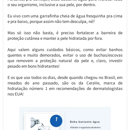
o seu organismo, inclusive a sua pele, por dentro.
Eu vivo com uma garrafinha cheia de água fresquinha pra cima
e pra baixo, porque assim não tem desculpa, né?
Mas só isso não basta, é preciso fortalecer a barreira de
proteção cutânea e manter a pele hidratada por fora.
Aqui valem alguns cuidados básicos, como evitar banhos
quentes e muito demorados, evitar o uso de buchas/escovas
que removem a proteção natural da pele e, claro, investir
pesado em bons hidratantes!
E os que uso todos os dias, desde quando chegou no Brasil, em
meados do ano passado, são os da CeraVe, marca de
hidratação número 1 em recomendações de dermatologistas
nos EUA!