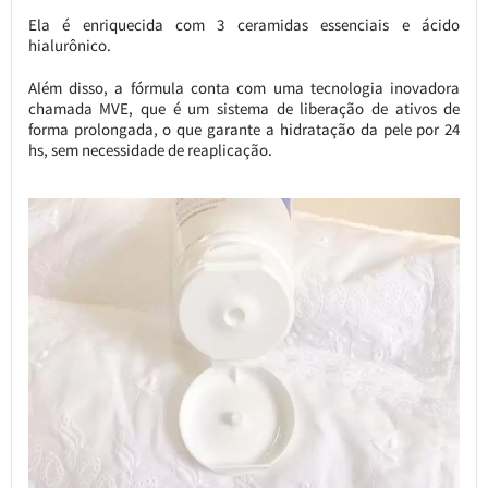
Ela é enriquecida com 3 ceramidas essenciais e ácido
hialurônico.
Além disso, a fórmula conta com uma tecnologia inovadora
chamada MVE, que é um sistema de liberação de ativos de
forma prolongada, o que garante a hidratação da pele por 24
hs, sem necessidade de reaplicação.