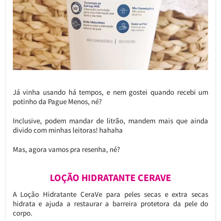
Já vinha usando há tempos, e nem gostei quando recebi um
potinho da Pague Menos, né?
Inclusive, podem mandar de litrão, mandem mais que ainda
divido com minhas leitoras! hahaha
Mas, agora vamos pra resenha, né?
LOÇÃO HIDRATANTE CERAVE
A Loção Hidratante CeraVe para peles secas e extra secas
hidrata e ajuda a restaurar a barreira protetora da pele do
corpo.