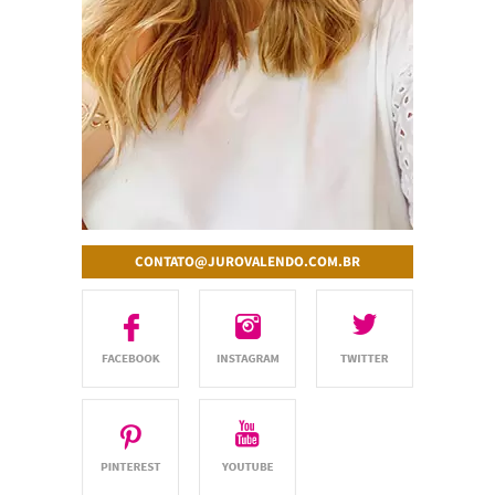
CONTATO@JUROVALENDO.COM.BR