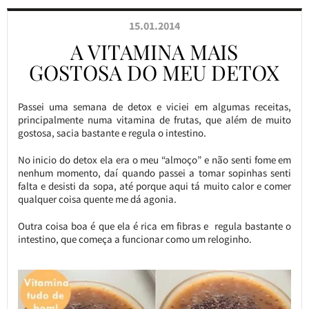
15.01.2014
A VITAMINA MAIS
GOSTOSA DO MEU DETOX
Passei uma semana de detox e viciei em algumas receitas,
principalmente numa vitamina de frutas, que além de muito
gostosa, sacia bastante e regula o intestino.
No inicio do detox ela era o meu “almoço” e não senti fome em
nenhum momento, daí quando passei a tomar sopinhas senti
falta e desisti da sopa, até porque aqui tá muito calor e comer
qualquer coisa quente me dá agonia.
Outra coisa boa é que ela é rica em fibras e regula bastante o
intestino, que começa a funcionar como um reloginho.