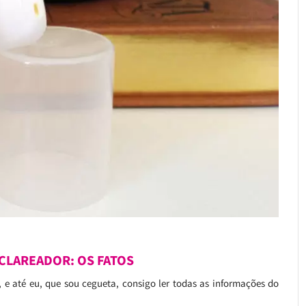
 CLAREADOR: OS FATOS
e até eu, que sou cegueta, consigo ler todas as informações do