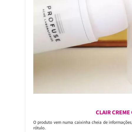
CLAIR CREME
O produto vem numa caixinha cheia de informações, 
rótulo.