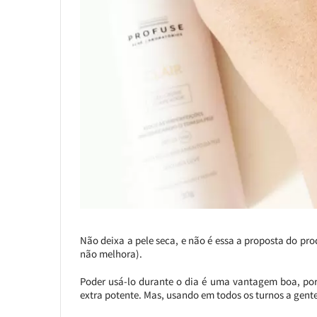
Não deixa a pele seca, e não é essa a proposta do p
não melhora).
Poder usá-lo durante o dia é uma vantagem boa, por
extra potente. Mas, usando em todos os turnos a gent