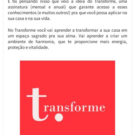
E foi pensando nisso que veio a ideia do Transforme, uma
assinatura (mensal e anual) que garante acesso a esses
conhecimentos (e muitos outros!) pra que você possa aplicar na
sua casa e na sua vida.
No Transforme você vai aprender a transformar a sua casa em
um espaço sagrado pra sua alma. Vai aprender a criar um
ambiente de harmonia, que te proporcione mais energia,
proteção e vitalidade.