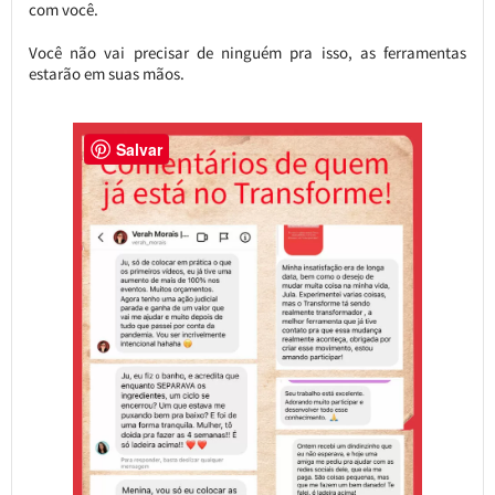
com você.
Você não vai precisar de ninguém pra isso, as ferramentas
estarão em suas mãos.
Salvar