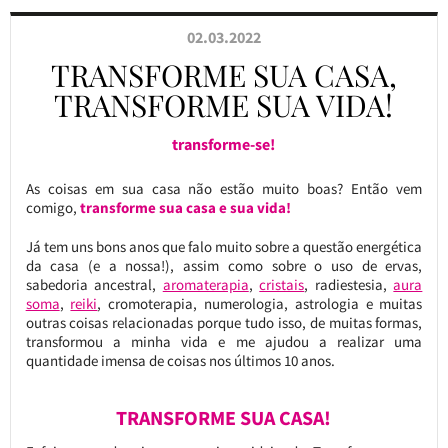
02.03.2022
TRANSFORME SUA CASA,
TRANSFORME SUA VIDA!
transforme-se!
As coisas em sua casa não estão muito boas? Então vem
comigo,
transforme sua casa e sua vida!
Já tem uns bons anos que falo muito sobre a questão energética
da casa (e a nossa!), assim como sobre o uso de ervas,
sabedoria ancestral,
aromaterapia
,
cristais
, radiestesia,
aura
soma
,
reiki
, cromoterapia, numerologia, astrologia e muitas
outras coisas relacionadas porque tudo isso, de muitas formas,
transformou a minha vida e me ajudou a realizar uma
quantidade imensa de coisas nos últimos 10 anos.
TRANSFORME SUA CASA!