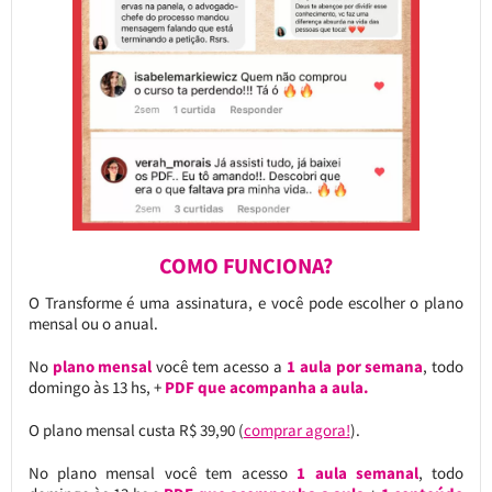
COMO FUNCIONA?
O Transforme é uma assinatura, e você pode escolher o plano
mensal ou o anual.
No
plano mensal
você tem acesso a
1 aula por semana
, todo
domingo às 13 hs, +
PDF que acompanha a aula.
O plano mensal custa R$ 39,90 (
comprar agora!
).
No plano mensal você tem acesso
1 aula semanal
, todo