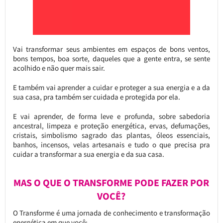
Vai transformar seus ambientes em espaços de bons ventos,
bons tempos, boa sorte, daqueles que a gente entra, se sente
acolhido e não quer mais sair.
E também vai aprender a cuidar e proteger a sua energia e a da
sua casa, pra também ser cuidada e protegida por ela.
E vai aprender, de forma leve e profunda, sobre sabedoria
ancestral, limpeza e proteção energética, ervas, defumações,
cristais, simbolismo sagrado das plantas, óleos essenciais,
banhos, incensos, velas artesanais e tudo o que precisa pra
cuidar a transformar a sua energia e da sua casa.
MAS O QUE O TRANSFORME PODE FAZER POR
VOCÊ?
O Transforme é uma jornada de conhecimento e transformação
energética em que você: