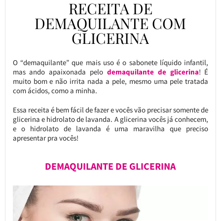
RECEITA DE
DEMAQUILANTE COM
GLICERINA
O “demaquilante” que mais uso é o sabonete líquido infantil,
mas ando apaixonada pelo
demaquilante de glicerina
! É
muito bom e não irrita nada a pele, mesmo uma pele tratada
com ácidos, como a minha.
Essa receita é bem fácil de fazer e vocês vão precisar somente de
glicerina e hidrolato de lavanda. A glicerina vocês já conhecem,
e o hidrolato de lavanda é uma maravilha que preciso
apresentar pra vocês!
DEMAQUILANTE DE GLICERINA