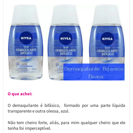
O que achei:
O demaquilante é bifásico, formado por uma parte líquida
transparente e outra oleosa, azul.
Não tem cheiro forte, aliás, para mim qualquer cheiro que ele
tenha foi imperceptível.