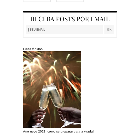
RECEBA POSTS POR EMAIL
Dicas rápidas!
Ano novo 2023: como se preparar para a virada!