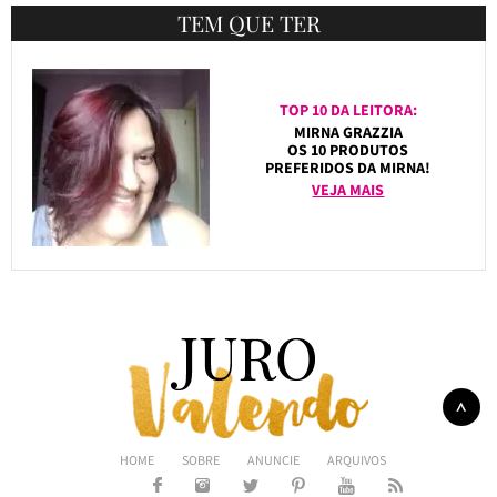
TEM QUE TER
TOP 10 DA LEITORA:
MIRNA GRAZZIA
OS 10 PRODUTOS
PREFERIDOS DA MIRNA!
VEJA MAIS
HOME
SOBRE
ANUNCIE
ARQUIVOS