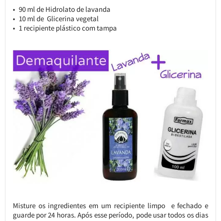
90 ml de Hidrolato de lavanda
10 ml de Glicerina vegetal
1 recipiente plástico com tampa
Misture os ingredientes em um recipiente limpo e fechado e
guarde por 24 horas. Após esse período, pode usar todos os dias