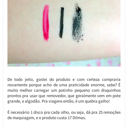
De todo jeito, gostei do produto e com certeza compraria
novamente porque acho de uma praticidade enorme, sabe? É
muito melhor carregar um potinho pequeno com disquinhos
prontos pra usar que removedor, que geralmente vem em pote
grande, e algodão. Pra viagens então, é um quebra galho!
É necessário 1 disco pra cada olho, ou seja, dá pra 25 remoções
de maquiagem, e o produto custa 17 Dilmas.