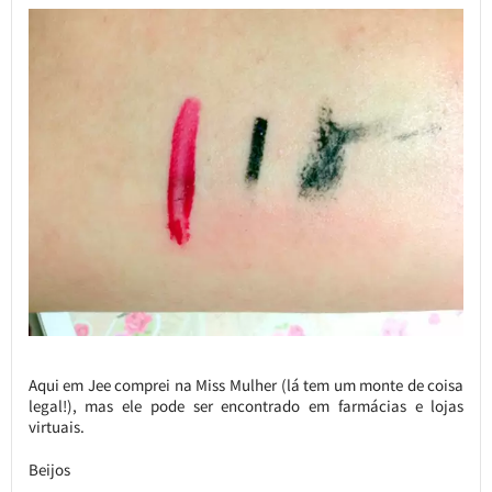
Aqui em Jee comprei na Miss Mulher (lá tem um monte de coisa
legal!), mas ele pode ser encontrado em farmácias e lojas
virtuais.
Beijos