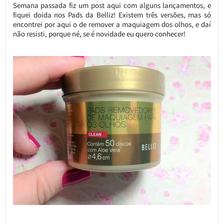
Semana passada fiz um post aqui com alguns lançamentos, e
fiquei doida nos Pads da Belliz! Existem três versões, mas só
encontrei por aqui o de remover a maquiagem dos olhos, e daí
não resisti, porque né, se é novidade eu quero conhecer!