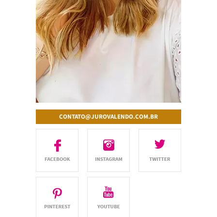
CONTATO@JUROVALENDO.COM.BR