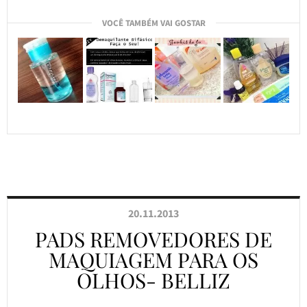
VOCÊ TAMBÉM VAI GOSTAR
20.11.2013
PADS REMOVEDORES DE
MAQUIAGEM PARA OS
OLHOS- BELLIZ