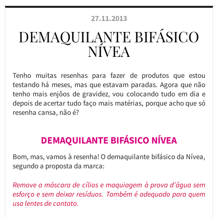
27.11.2013
DEMAQUILANTE BIFÁSICO
NÍVEA
Tenho muitas resenhas para fazer de produtos que estou
testando há meses, mas que estavam paradas. Agora que não
tenho mais enjôos de gravidez, vou colocando tudo em dia e
depois de acertar tudo faço mais matérias, porque acho que só
resenha cansa, não é?
DEMAQUILANTE BIFÁSICO NÍVEA
Bom, mas, vamos à resenha! O demaquilante bifásico da Nívea,
segundo a proposta da marca:
Remove a máscara de cílios e maquiagem à prova d’água sem
esforço e sem deixar resíduos. Também é adequado para quem
usa lentes de contato.