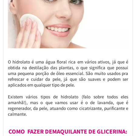
O hidrolato é uma água floral rica em vários ativos, já que é
obtida na destilação das plantas, o que significa que possui
uma pequena porção de óleo essencial. São muito usados pra
refrescar e cuidar da pele, já que são suaves e podem ser
aplicados em qualquer tipo de pele.
Existem vários tipos de hidrolato (falo sobre todos eles
amanhã!), mas o que vamos usar é o de lavanda, que é
regenerador, da pele, atuando como cicatrizante, purificante e
calmante.
COMO FAZER DEMAQUILANTE DE GLICERINA: